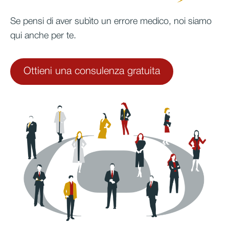
Se pensi di aver subìto un errore medico, noi siamo
qui anche per te.
Ottieni una consulenza gratuita