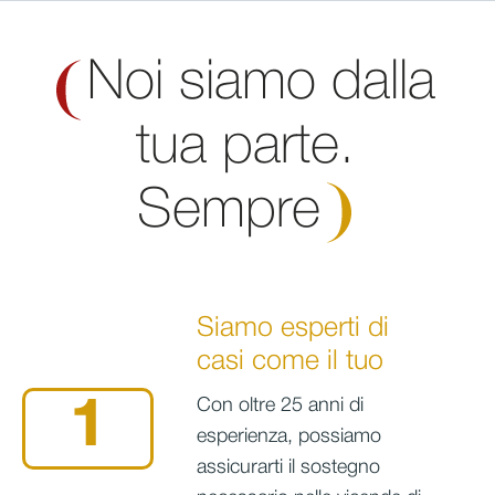
Noi siamo dalla
tua parte.
Sempre
Siamo esperti di
casi come il tuo
Con oltre 25 anni di
1
esperienza, possiamo
assicurarti il sostegno