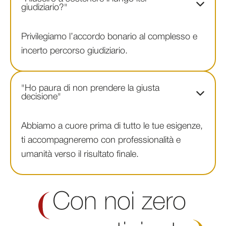
giudiziario?"
Privilegiamo l’accordo bonario al complesso e
incerto percorso giudiziario.
"Ho paura di non prendere la giusta
decisione"
Abbiamo a cuore prima di tutto le tue esigenze,
ti accompagneremo con professionalità e
umanità verso il risultato finale.
Con noi zero