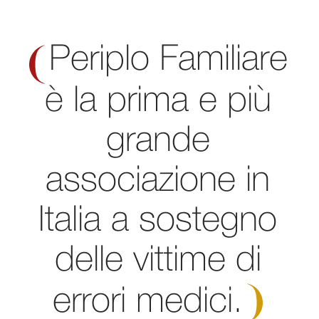
Periplo Familiare
è la prima e più
grande
associazione in
Italia a sostegno
delle vittime di
errori
medici.