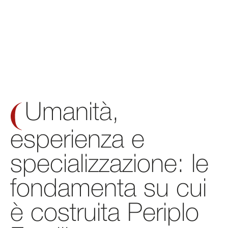
Umanità,
esperienza e
specializzazione: le
fondamenta su cui
è costruita Periplo