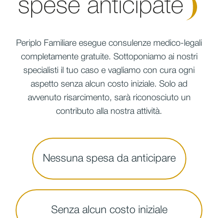
spese
anticipate
Periplo Familiare esegue consulenze medico-legali
completamente gratuite. Sottoponiamo ai nostri
specialisti il tuo caso e vagliamo con cura ogni
aspetto senza alcun costo iniziale. Solo ad
avvenuto risarcimento, sarà riconosciuto un
contributo alla nostra attività.
Nessuna spesa da anticipare
Senza alcun costo iniziale