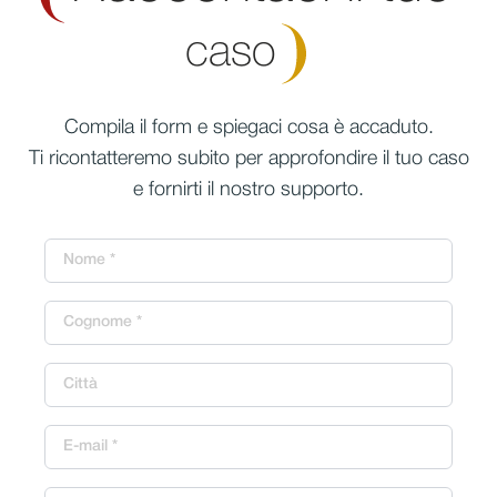
caso
Compila il form e spiegaci cosa è accaduto.
Ti ricontatteremo subito per approfondire il tuo caso
e fornirti il nostro supporto.