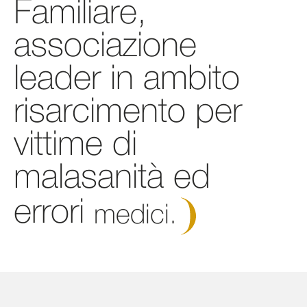
Familiare,
associazione
leader in ambito
risarcimento per
vittime di
malasanità ed
errori
medici.