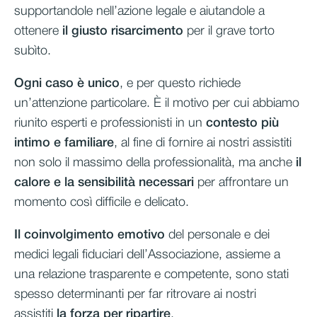
supportandole nell’azione legale e aiutandole a
ottenere
il giusto risarcimento
per il grave torto
subìto.
Ogni caso è unico
, e per questo richiede
un’attenzione particolare. È il motivo per cui abbiamo
riunito esperti e professionisti in un
contesto più
intimo e familiare
, al fine di fornire ai nostri assistiti
non solo il massimo della professionalità, ma anche
il
calore e la sensibilità necessari
per affrontare un
momento così difficile e delicato.
Il coinvolgimento emotivo
del personale e dei
medici legali fiduciari dell’Associazione, assieme a
una relazione trasparente e competente, sono stati
spesso determinanti per far ritrovare ai nostri
assistiti
la forza per ripartire
.