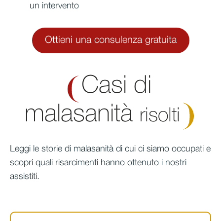
un intervento
Ottieni una consulenza gratuita
Casi di
malasanità
risolti
Leggi le storie di malasanità di cui ci siamo occupati e
scopri quali risarcimenti hanno ottenuto i nostri
assistiti.