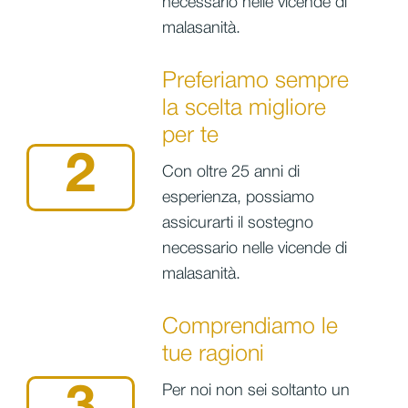
necessario nelle vicende di
malasanità.
Preferiamo sempre
la scelta migliore
per te
2
Con oltre 25 anni di
esperienza, possiamo
assicurarti il sostegno
necessario nelle vicende di
malasanità.
Comprendiamo le
tue ragioni
Per noi non sei soltanto un