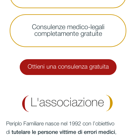
Consulenze medico-legali
completamente gratuite
Ottieni una consulenza gratuita
L'associazione
Periplo Familiare nasce nel 1992 con l’obiettivo
di
tutelare le persone vittime di errori medici
,