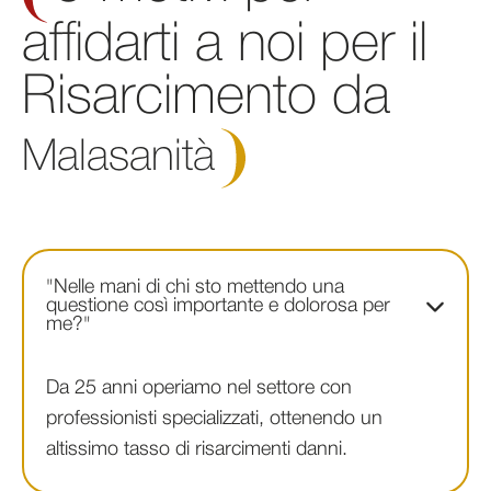
affidarti a noi per il
Risarcimento da
Malasanità
"Nelle mani di chi sto mettendo una
questione così importante e dolorosa per
me?"
Da 25 anni operiamo nel settore con
professionisti specializzati, ottenendo un
altissimo tasso di risarcimenti danni.