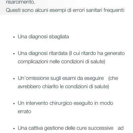
risarcimento.
Questi sono alcuni esempi di errori sanitari frequenti:
Una diagnosi sbagliata
Una diagnosi ritardata (il cui ritardo ha generato
complicazioni nelle condizioni di salute)
Un’omissione sugli esami da eseguire (che
avrebbero chiarito le condizioni di salute)
Un intervento chirurgico eseguito in modo
errato
Una cattiva gestione delle cure successive ad