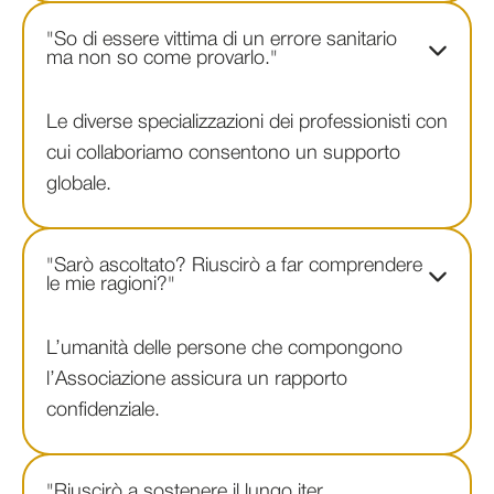
"So di essere vittima di un errore sanitario
ma non so come provarlo."
Le diverse specializzazioni dei professionisti con
cui collaboriamo consentono un supporto
globale.
"Sarò ascoltato? Riuscirò a far comprendere
le mie ragioni?"
L’umanità delle persone che compongono
l’Associazione assicura un rapporto
confidenziale.
"Riuscirò a sostenere il lungo iter