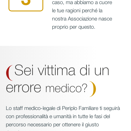
3
caso, ma abbiamo a cuore
le tue ragioni perché la
nostra Associazione nasce
proprio per questo.
Sei vittima di un
errore
medico?
Lo staff medico-legale di Periplo Familiare ti seguirà
con professionalità e umanità in tutte le fasi del
percorso necessario per ottenere il giusto