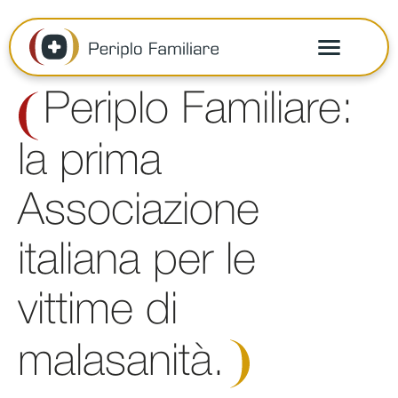
Periplo Familiare:
la prima
Associazione
italiana per le
vittime di
malasanità.