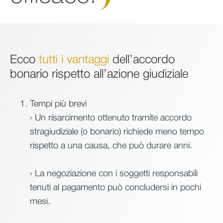
Ecco
tutti i vantaggi
dell’accordo
bonario rispetto all’azione giudiziale
Tempi più brevi
› Un risarcimento ottenuto tramite accordo
stragiudiziale (o bonario) richiede meno tempo
rispetto a una causa, che può durare anni.
› La negoziazione con i soggetti responsabili
tenuti al pagamento può concludersi in pochi
mesi.