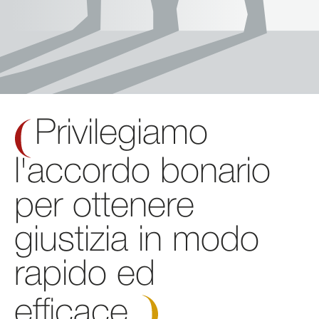
Privilegiamo
l'accordo bonario
per ottenere
giustizia in modo
rapido ed
efficace.