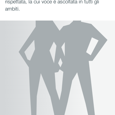
rispettata, la cui voce è ascoltata in tutti gli
ambiti.