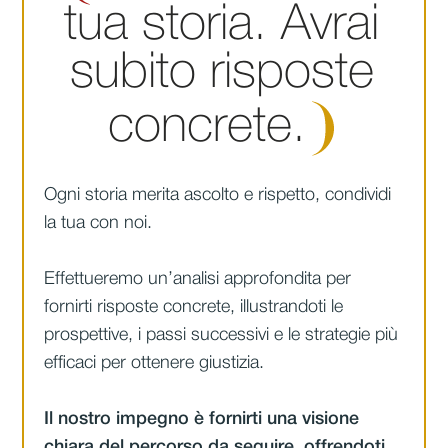
tua storia. Avrai
subito risposte
concrete.
Ogni storia merita ascolto e rispetto, condividi
la tua con noi.
Effettueremo un’analisi approfondita per
fornirti risposte concrete, illustrandoti le
prospettive, i passi successivi e le strategie più
efficaci per ottenere giustizia.
Il nostro impegno è fornirti una visione
chiara del percorso da seguire, offrendoti