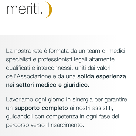
meriti.
La nostra rete è formata da un team di medici
specialisti e professionisti legali altamente
qualificati e interconnessi, uniti dai valori
dell’Associazione e da una
solida esperienza
nei settori medico e giuridico
.
Lavoriamo ogni giorno in sinergia per garantire
un
supporto completo
ai nostri assistiti,
guidandoli con competenza in ogni fase del
percorso verso il risarcimento.