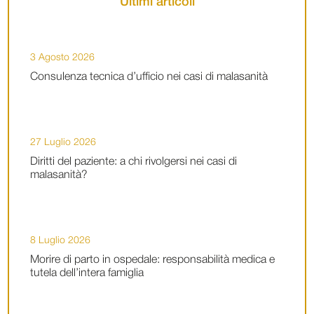
Ultimi articoli
3 Agosto 2026
Consulenza tecnica d’ufficio nei casi di malasanità
27 Luglio 2026
Diritti del paziente: a chi rivolgersi nei casi di
malasanità?
8 Luglio 2026
Morire di parto in ospedale: responsabilità medica e
tutela dell’intera famiglia