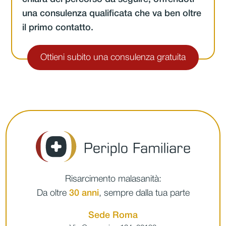
una consulenza qualificata che va ben oltre
il primo contatto.
Ottieni subito una consulenza gratuita
Risarcimento malasanità:
Da oltre
30 anni
, sempre dalla tua parte
Sede Roma