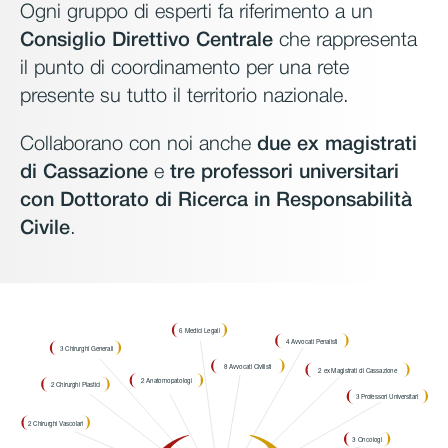
Ogni gruppo di esperti fa riferimento a un
Consiglio Direttivo Centrale
che rappresenta
il punto di coordinamento per una rete
presente su tutto il territorio nazionale.
Collaborano con noi anche
due ex magistrati
di Cassazione
e
tre professori universitari
con Dottorato di Ricerca in Responsabilità
Civile
.