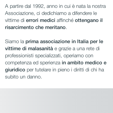
A partire dal 1992, anno in cui è nata la nostra
Associazione, ci dedichiamo a difendere le
vittime di
errori medici
affinché
ottengano il
risarcimento che meritano
.
Siamo la
prima associazione in Italia per le
vittime di malasanità
e grazie a una rete di
professionisti specializzati, operiamo con
competenza ed sperienza
in ambito medico e
giuridico
per tutelare in pieno i diritti di chi ha
subito un danno.