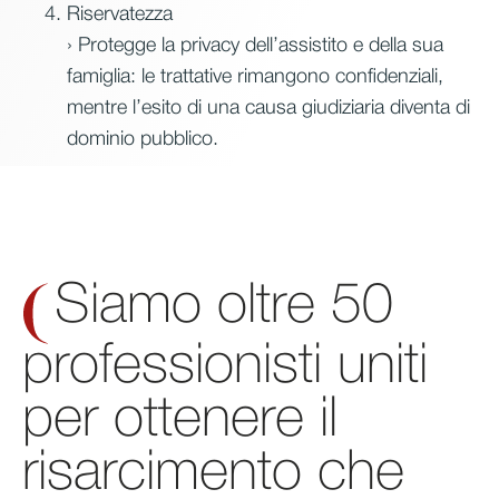
Riservatezza
› Protegge la privacy dell’assistito e della sua
famiglia: le trattative rimangono confidenziali,
mentre l’esito di una causa giudiziaria diventa di
dominio pubblico.
Siamo oltre 50
professionisti uniti
per ottenere il
risarcimento che