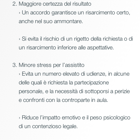
Maggiore certezza del risultato
› Un accordo garantisce un risarcimento certo,
anche nel suo ammontare.
› Si evita il rischio di un rigetto della richiesta o di
un risarcimento inferiore alle aspettative.
Minore stress per l’assistito
› Evita un numero elevato di udienze, in alcune
delle quali è richiesta la partecipazione
personale, e la necessità di sottoporsi a perizie
e confronti con la controparte in aula.
› Riduce l’impatto emotivo e il peso psicologico
di un contenzioso legale.