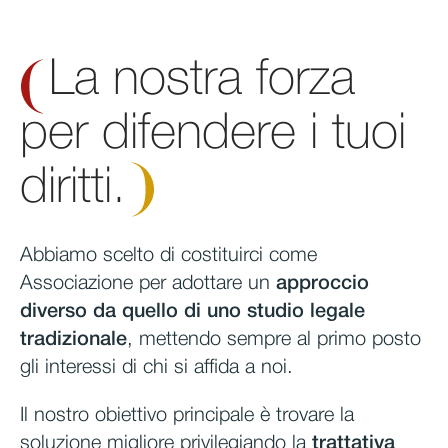
La nostra forza
per difendere i tuoi
diritti.
Abbiamo scelto di costituirci come
Associazione per adottare un
approccio
diverso da quello di uno studio legale
tradizionale
, mettendo sempre al primo posto
gli interessi di chi si affida a noi.
Il nostro obiettivo principale è trovare la
soluzione migliore privilegiando la
trattativa