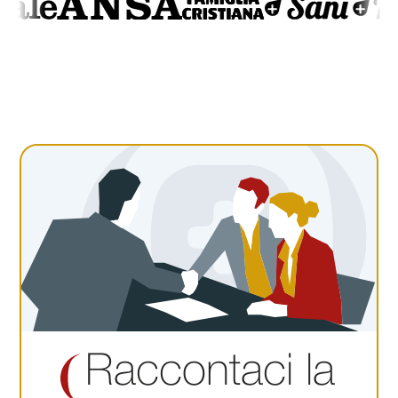
Raccontaci la