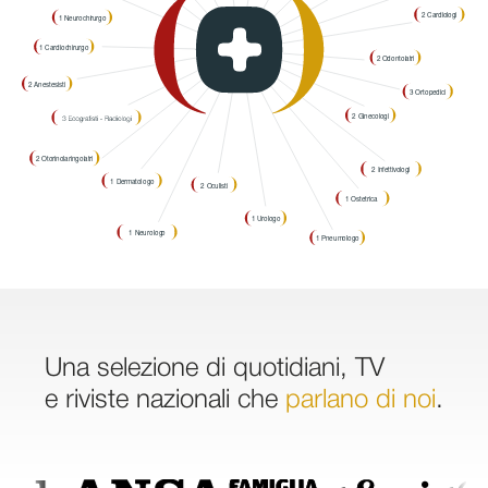
Una selezione di quotidiani, TV
e riviste nazionali che
parlano di noi
.