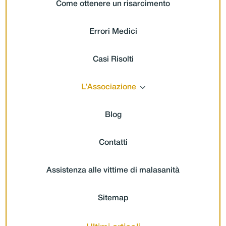
Come ottenere un risarcimento
Errori Medici
Casi Risolti
L’Associazione
Blog
Contatti
Assistenza alle vittime di malasanità
Sitemap