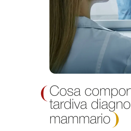
Cosa compor
tardiva diagno
mammario