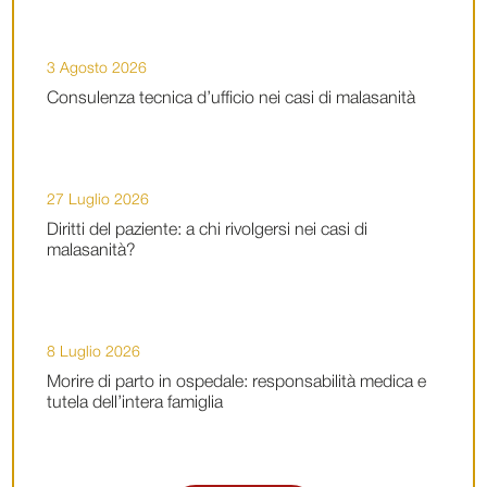
3 Agosto 2026
Consulenza tecnica d’ufficio nei casi di malasanità
27 Luglio 2026
Diritti del paziente: a chi rivolgersi nei casi di
malasanità?
8 Luglio 2026
Morire di parto in ospedale: responsabilità medica e
tutela dell’intera famiglia