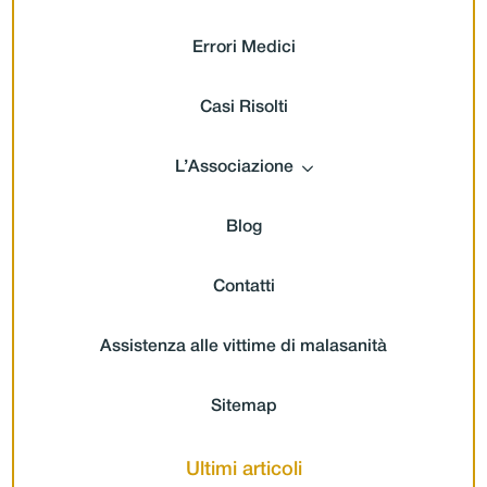
Errori Medici
Casi Risolti
L’Associazione
Blog
Contatti
Assistenza alle vittime di malasanità
Sitemap
Ultimi articoli