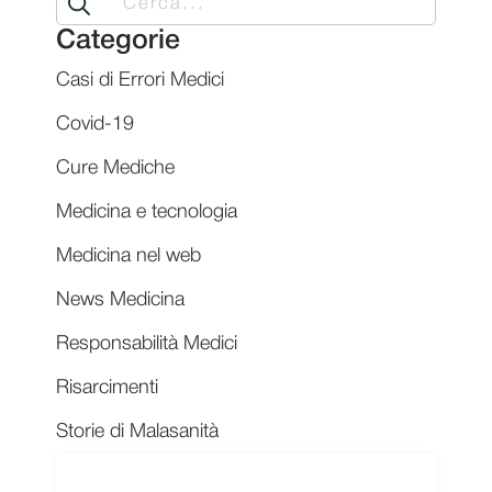
for:
Categorie
Casi di Errori Medici
Covid-19
Cure Mediche
Medicina e tecnologia
Medicina nel web
News Medicina
Responsabilità Medici
Risarcimenti
Storie di Malasanità