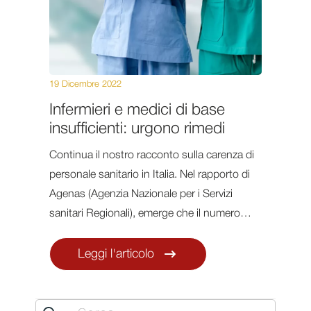
19 Dicembre 2022
Infermieri e medici di base
insufficienti: urgono rimedi
Continua il nostro racconto sulla carenza di
personale sanitario in Italia. Nel rapporto di
Agenas (Agenzia Nazionale per i Servizi
sanitari Regionali), emerge che il numero…
Leggi l'articolo
Search