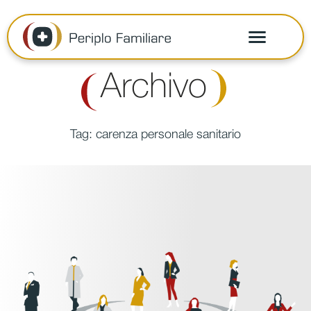
Archivo
Tag:
carenza personale sanitario