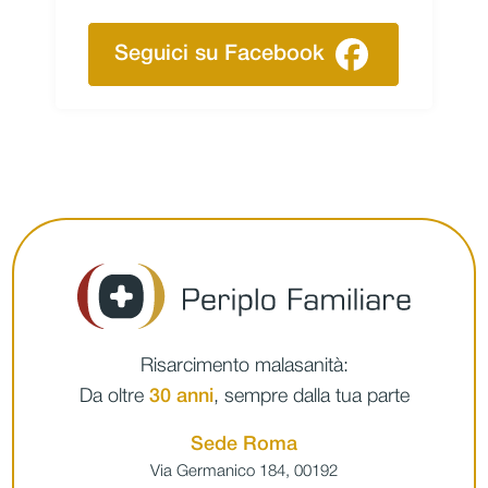
Seguici su Facebook
Risarcimento malasanità:
Da oltre
30 anni
, sempre dalla tua parte
Sede Roma
Via Germanico 184, 00192