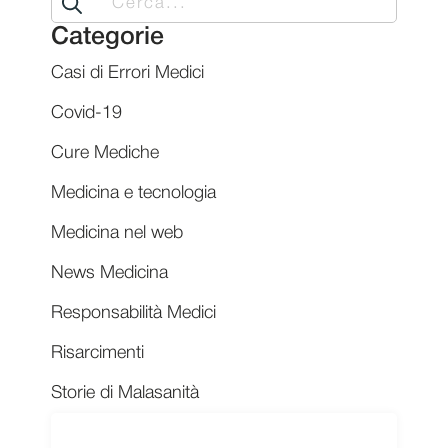
for:
Categorie
Casi di Errori Medici
Covid-19
Cure Mediche
Medicina e tecnologia
Medicina nel web
News Medicina
Responsabilità Medici
Risarcimenti
Storie di Malasanità