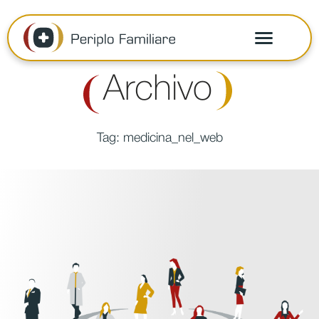
Archivo
Tag:
medicina_nel_web