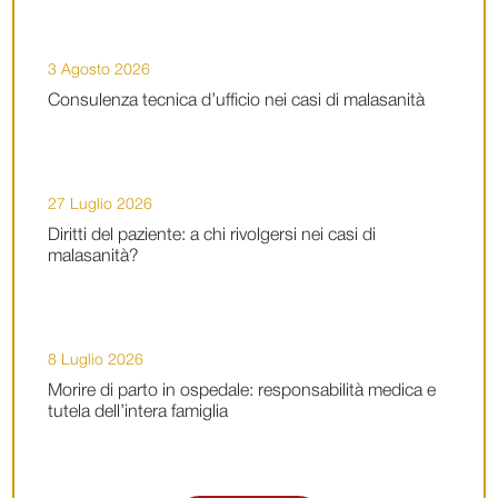
3 Agosto 2026
Consulenza tecnica d’ufficio nei casi di malasanità
27 Luglio 2026
Diritti del paziente: a chi rivolgersi nei casi di
malasanità?
8 Luglio 2026
Morire di parto in ospedale: responsabilità medica e
tutela dell’intera famiglia