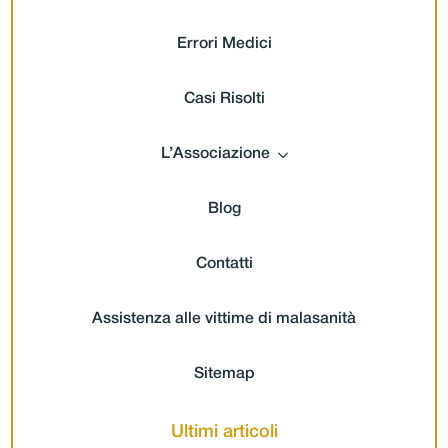
Errori Medici
Casi Risolti
L’Associazione
Blog
Contatti
Assistenza alle vittime di malasanità
Sitemap
Ultimi articoli