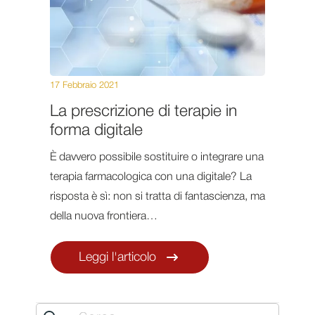
17 Febbraio 2021
La prescrizione di terapie in
forma digitale
È davvero possibile sostituire o integrare una
terapia farmacologica con una digitale? La
risposta è sì: non si tratta di fantascienza, ma
della nuova frontiera…
Leggi l'articolo
Search