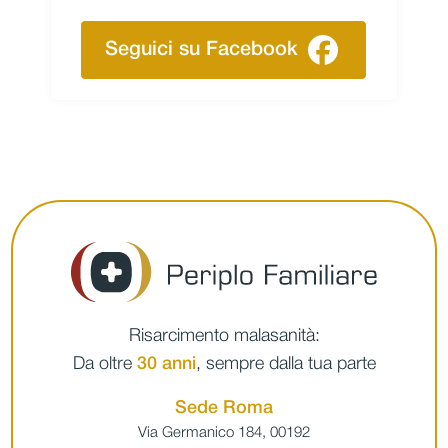
Seguici su Facebook
Risarcimento malasanità:
Da oltre
30 anni
, sempre dalla tua parte
Sede Roma
Via Germanico 184, 00192