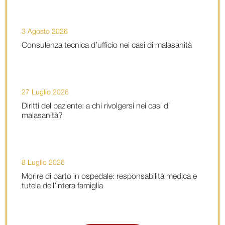
3 Agosto 2026
Consulenza tecnica d’ufficio nei casi di malasanità
27 Luglio 2026
Diritti del paziente: a chi rivolgersi nei casi di
malasanità?
8 Luglio 2026
Morire di parto in ospedale: responsabilità medica e
tutela dell’intera famiglia