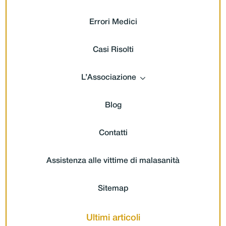
Errori Medici
Casi Risolti
L’Associazione
Blog
Contatti
Assistenza alle vittime di malasanità
Sitemap
Ultimi articoli