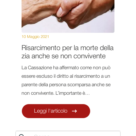
10 Maggio 2021
Risarcimento per la morte della
zia anche se non convivente
La Cassazione ha affermato come non può
essere escluso il diritto al risarcimento a un
parente della persona scomparsa anche se
non convivente. L’importante è…
Leggi l'articolo
Search