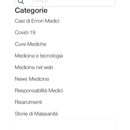
for:
Categorie
Casi di Errori Medici
Covid-19
Cure Mediche
Medicina e tecnologia
Medicina nel web
News Medicina
Responsabilità Medici
Risarcimenti
Storie di Malasanità