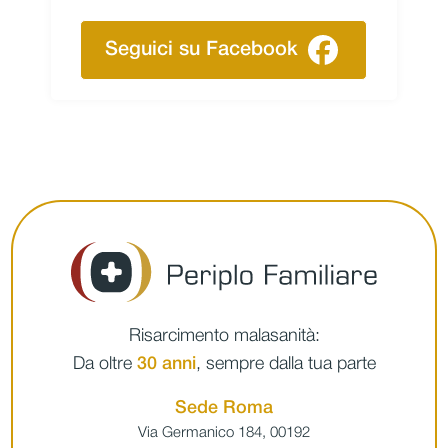
Seguici su Facebook
Risarcimento malasanità:
Da oltre
30 anni
, sempre dalla tua parte
Sede Roma
Via Germanico 184, 00192