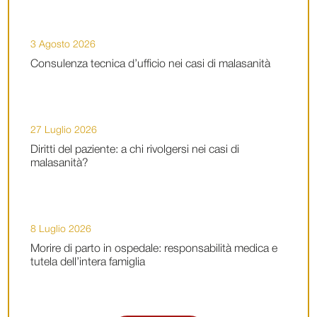
3 Agosto 2026
Consulenza tecnica d’ufficio nei casi di malasanità
27 Luglio 2026
Diritti del paziente: a chi rivolgersi nei casi di
malasanità?
8 Luglio 2026
Morire di parto in ospedale: responsabilità medica e
tutela dell’intera famiglia