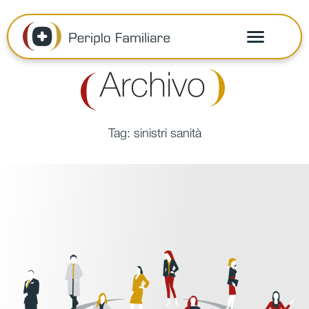
Archivo
Tag:
sinistri sanità