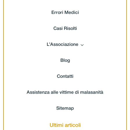
Errori Medici
Casi Risolti
L’Associazione
Blog
Contatti
Assistenza alle vittime di malasanità
Sitemap
Ultimi articoli