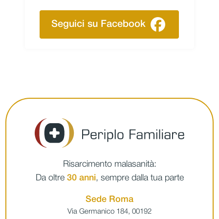
Seguici su Facebook
Risarcimento malasanità:
Da oltre
30 anni
, sempre dalla tua parte
Sede Roma
Via Germanico 184, 00192