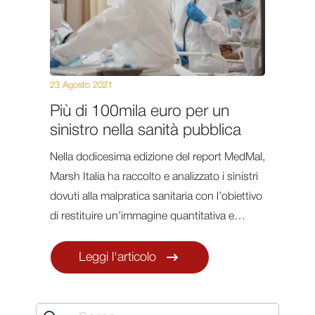
23 Agosto 2021
Più di 100mila euro per un
sinistro nella sanità pubblica
Nella dodicesima edizione del report MedMal,
Marsh Italia ha raccolto e analizzato i sinistri
dovuti alla malpratica sanitaria con l’obiettivo
di restituire un’immagine quantitativa e…
Leggi l'articolo
Search