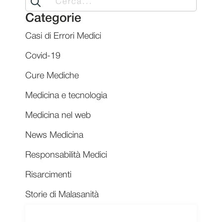
for:
Categorie
Casi di Errori Medici
Covid-19
Cure Mediche
Medicina e tecnologia
Medicina nel web
News Medicina
Responsabilità Medici
Risarcimenti
Storie di Malasanità