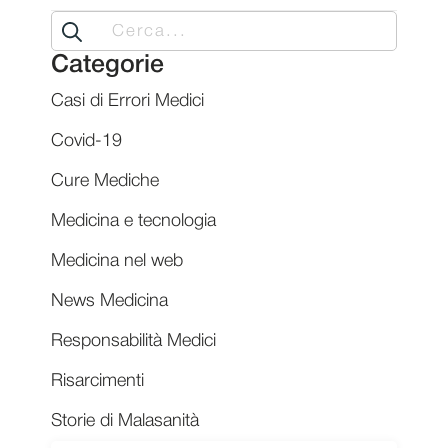
Search
for:
Categorie
Casi di Errori Medici
Covid-19
Cure Mediche
Medicina e tecnologia
Medicina nel web
News Medicina
Responsabilità Medici
Risarcimenti
Storie di Malasanità