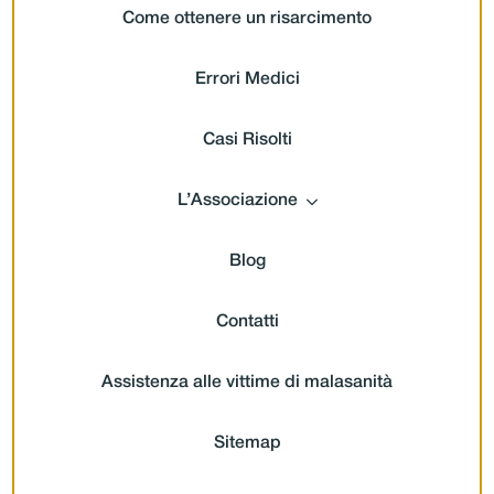
Come ottenere un risarcimento
Errori Medici
Casi Risolti
L’Associazione
Blog
Contatti
Assistenza alle vittime di malasanità
Sitemap