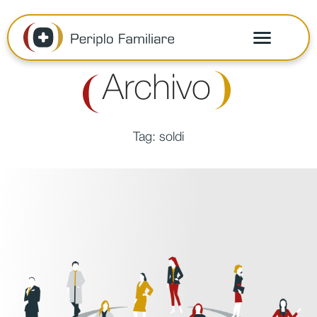
Archivo
Tag:
soldi