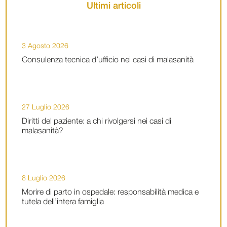
Ultimi articoli
3 Agosto 2026
Consulenza tecnica d’ufficio nei casi di malasanità
27 Luglio 2026
Diritti del paziente: a chi rivolgersi nei casi di
malasanità?
8 Luglio 2026
Morire di parto in ospedale: responsabilità medica e
tutela dell’intera famiglia