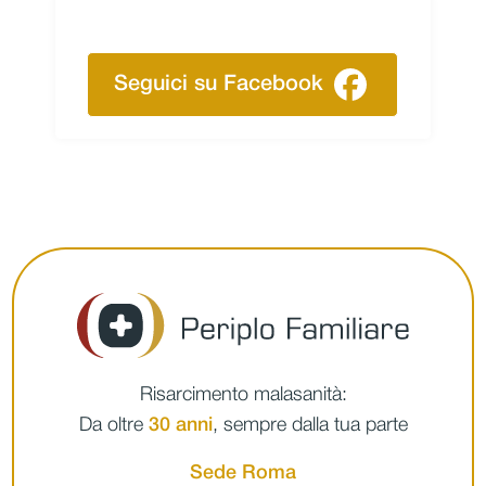
Seguici su Facebook
Risarcimento malasanità:
Da oltre
30 anni
, sempre dalla tua parte
Sede Roma