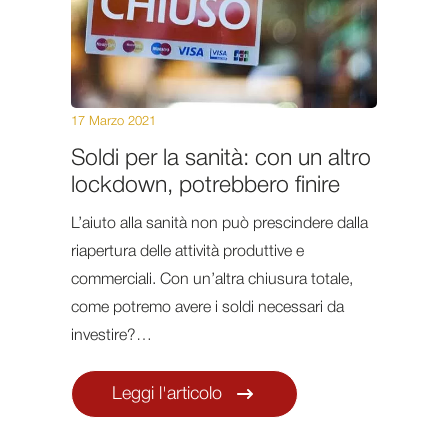
17 Marzo 2021
Soldi per la sanità: con un altro
lockdown, potrebbero finire
L’aiuto alla sanità non può prescindere dalla
riapertura delle attività produttive e
commerciali. Con un’altra chiusura totale,
come potremo avere i soldi necessari da
investire?…
Leggi l'articolo