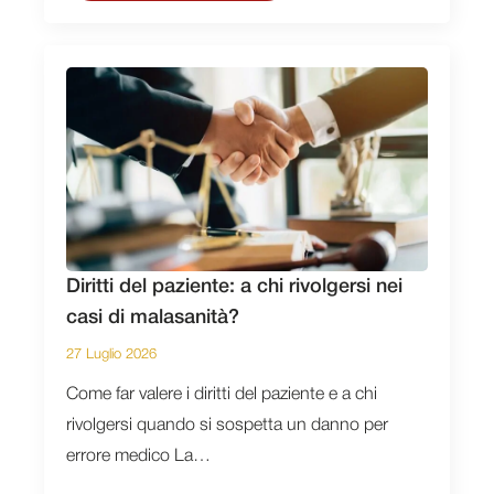
Diritti del paziente: a chi rivolgersi nei
casi di malasanità?
27 Luglio 2026
Come far valere i diritti del paziente e a chi
rivolgersi quando si sospetta un danno per
errore medico La…