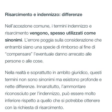
Risarcimento e indennizzo: differenze
Nell’accezione comune, i termini indennizzo e
risarcimento
vengono, spesso utilizzati come
sinonimi
. L’errore poggia sulla considerazione che
entrambi siano una specie di rimborso al fine di
“compensare” l’eventuale danno arrecato alle
persone o alle cose.
Nella realtà e soprattutto in ambito giuridico, questi
termini non sono sinonimi ma esistono profonde e
nette differenze. Innanzitutto, l’ammontare
riconosciuto per l’indennizzo, può essere molto
inferiore rispetto a quello che si potrebbe ottenere
con la richiesta di risarcimento.