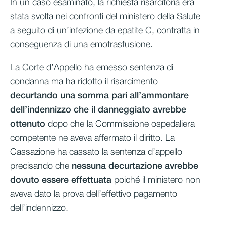
In un caso esaminato, la richiesta risarcitoria era
stata svolta nei confronti del ministero della Salute
a seguito di un’infezione da epatite C, contratta in
conseguenza di una emotrasfusione.
La Corte d’Appello ha emesso sentenza di
condanna ma ha ridotto il risarcimento
decurtando una somma pari all’ammontare
dell’indennizzo che il danneggiato avrebbe
ottenuto
dopo che la Commissione ospedaliera
competente ne aveva affermato il diritto. La
Cassazione ha cassato la sentenza d’appello
precisando che
nessuna decurtazione avrebbe
dovuto essere effettuata
poiché il ministero non
aveva dato la prova dell’effettivo pagamento
dell’indennizzo.