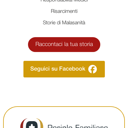
Responsabilità Medici
Risarcimenti
Storie di Malasanità
Raccontaci la tua storia
Seguici su Facebook