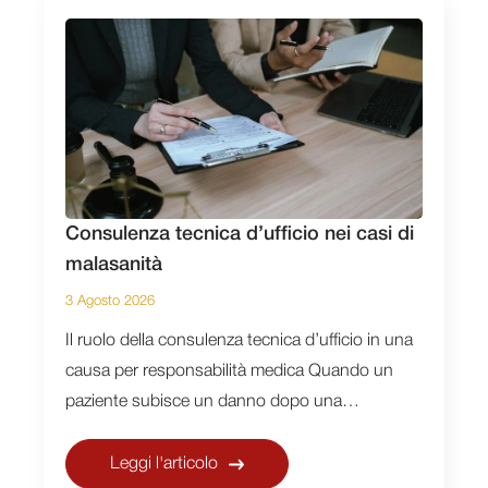
Consulenza tecnica d’ufficio nei casi di
malasanità
3 Agosto 2026
Il ruolo della consulenza tecnica d’ufficio in una
causa per responsabilità medica Quando un
paziente subisce un danno dopo una…
Leggi l'articolo