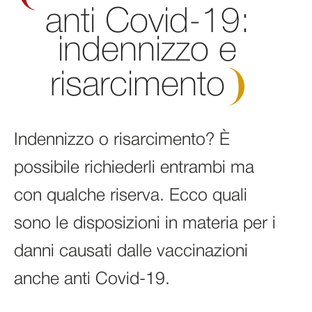
anti Covid-19:
indennizzo e
risarcimento
Indennizzo o risarcimento? È
possibile richiederli entrambi ma
con qualche riserva. Ecco quali
sono le disposizioni in materia per i
danni causati dalle vaccinazioni
anche anti Covid-19.