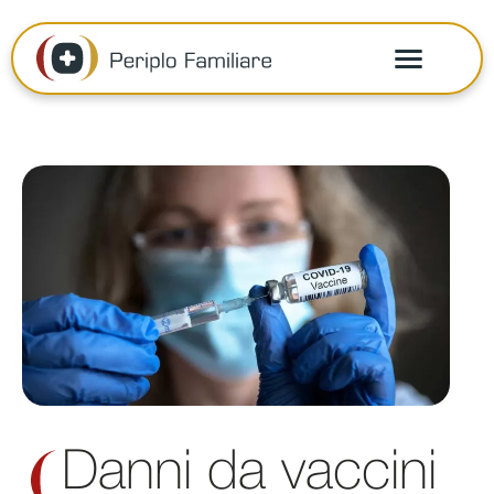
Danni da vaccini