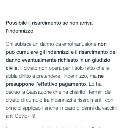
Possibile il risarcimento se non arriva
l’indennizzo
Chi subisce un danno da emotrasfusione
non
può cumulare gli indennizzi e il risarcimento del
danno eventualmente richiesto in un giudizio
civile.
Il divieto non opera per il solo fatto che la
abbia diritto a pretendere l’indennizzo, ma
ne
presuppone l’effettivo pagamento
. Lo ha
deciso la Cassazione che ha chiarito i termini del
divieto di cumulo tra indennizzi e risarcimenti, con
principi applicabili anche in caso di danni da vaccini
anti Covid-19.