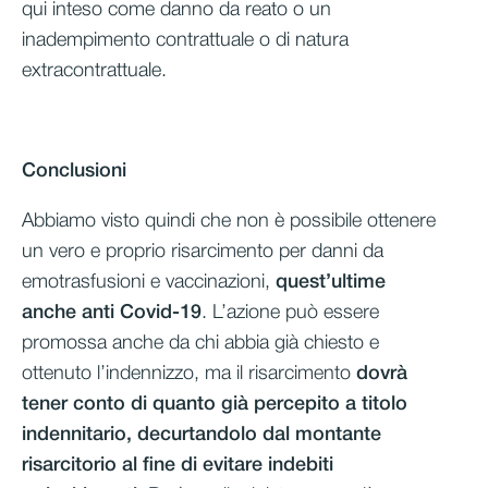
qui inteso come danno da reato o un
inadempimento contrattuale o di natura
extracontrattuale.
Conclusioni
Abbiamo visto quindi che non è possibile ottenere
un vero e proprio risarcimento per danni da
emotrasfusioni e vaccinazioni,
quest’ultime
anche anti Covid-19
. L’azione può essere
promossa anche da chi abbia già chiesto e
ottenuto l’indennizzo, ma il risarcimento
dovrà
tener conto di quanto già percepito a titolo
indennitario, decurtandolo dal montante
risarcitorio al fine di evitare indebiti