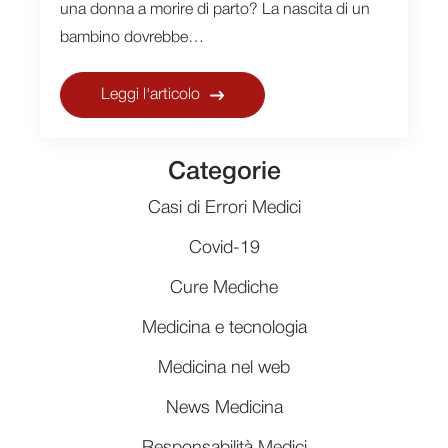
una donna a morire di parto? La nascita di un
bambino dovrebbe…
Leggi l'articolo
Categorie
Casi di Errori Medici
Covid-19
Cure Mediche
Medicina e tecnologia
Medicina nel web
News Medicina