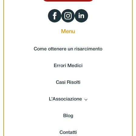
Menu
Come ottenere un risarcimento
Errori Medici
Casi Risolti
L’Associazione
Blog
Contatti