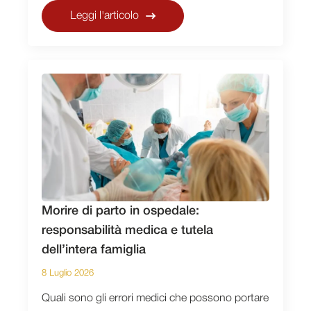
Leggi l'articolo
Morire di parto in ospedale:
responsabilità medica e tutela
dell’intera famiglia
8 Luglio 2026
Quali sono gli errori medici che possono portare