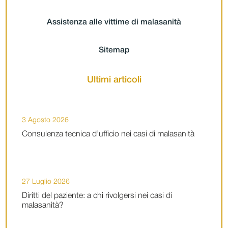
Assistenza alle vittime di malasanità
Sitemap
Ultimi articoli
3 Agosto 2026
Consulenza tecnica d’ufficio nei casi di malasanità
27 Luglio 2026
Diritti del paziente: a chi rivolgersi nei casi di
malasanità?