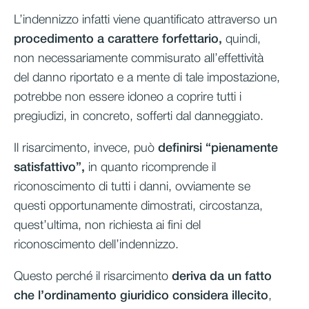
L’indennizzo infatti viene quantificato attraverso un
procedimento a carattere forfettario,
quindi,
non necessariamente commisurato all’effettività
del danno riportato e a mente di tale impostazione,
potrebbe non essere idoneo a coprire tutti i
pregiudizi, in concreto, sofferti dal danneggiato.
Il risarcimento, invece, può
definirsi “pienamente
satisfattivo”,
in quanto ricomprende il
riconoscimento di tutti i danni, ovviamente se
questi opportunamente dimostrati, circostanza,
quest’ultima, non richiesta ai fini del
riconoscimento dell’indennizzo.
Questo perché il risarcimento
deriva da un fatto
che l’ordinamento giuridico considera illecito
,