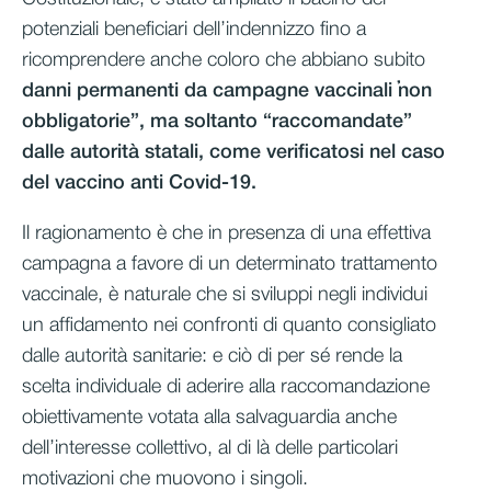
potenziali beneficiari dell’indennizzo fino a
ricomprendere anche coloro che abbiano subito
danni permanenti da campagne vaccinali “non
obbligatorie”, ma soltanto “raccomandate”
dalle autorità statali
, come verificatosi nel caso
del vaccino anti Covid-19.
Il ragionamento è che in presenza di una effettiva
campagna a favore di un determinato trattamento
vaccinale, è naturale che si sviluppi negli individui
un affidamento nei confronti di quanto consigliato
dalle autorità sanitarie: e ciò di per sé rende la
scelta individuale di aderire alla raccomandazione
obiettivamente votata alla salvaguardia anche
dell’interesse collettivo, al di là delle particolari
motivazioni che muovono i singoli.