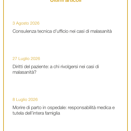
Ultimi articoli
3 Agosto 2026
Consulenza tecnica d’ufficio nei casi di malasanità
27 Luglio 2026
Diritti del paziente: a chi rivolgersi nei casi di
malasanità?
8 Luglio 2026
Morire di parto in ospedale: responsabilità medica e
tutela dell’intera famiglia