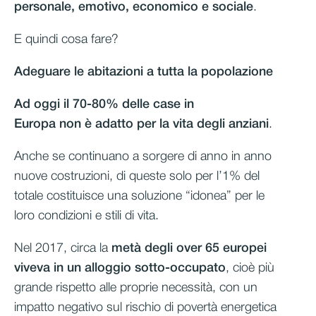
personale, emotivo, economico e sociale
.
E quindi cosa fare?
Adeguare le abitazioni a tutta la popolazione
Ad oggi il 70-80% delle case in
Europa
non è
adatto per la vita degli anziani
.
Anche se continuano a sorgere di anno in anno
nuove costruzioni, di queste solo per l’1% del
totale costituisce una soluzione “idonea” per le
loro condizioni e stili di vita.
Nel 2017, circa la
metà degli over 65 europei
viveva in un alloggio sotto-occupato
, cioè più
grande rispetto alle proprie necessità, con un
impatto negativo sul rischio di povertà energetica