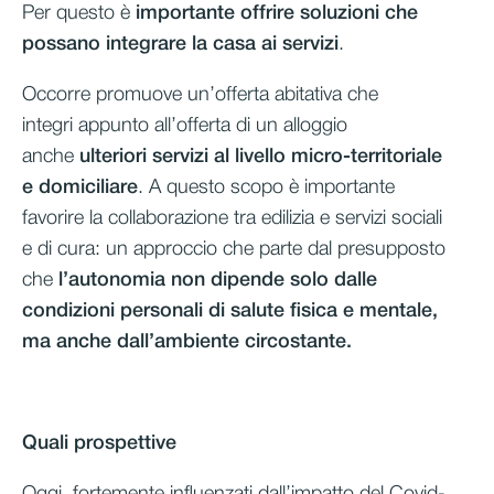
Per questo è
importante offrire soluzioni
che
possano integrare la casa ai servizi
.
Occorre promuove un’offerta abitativa che
integri appunto all’offerta di un alloggio
anche
ulteriori servizi
al livello micro-territoriale
e domiciliare
. A questo scopo è importante
favorire la collaborazione tra edilizia e servizi sociali
e di cura: un approccio che parte dal presupposto
che
l’autonomia non dipende solo dalle
condizioni personali di salute fisica e mentale,
ma anche dall’ambiente circostante.
Quali prospettive