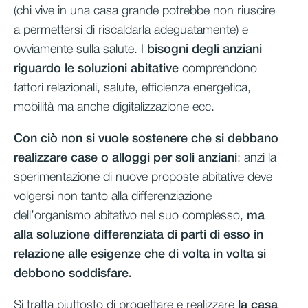
(chi vive in una casa grande potrebbe non riuscire
a permettersi di riscaldarla adeguatamente) e
ovviamente sulla salute. I
bisogni degli anziani
riguardo le soluzioni abitative
comprendono
fattori relazionali, salute, efficienza energetica,
mobilità ma anche digitalizzazione ecc.
Con ciò non si vuole sostenere che si debbano
realizzare case o alloggi per soli anziani
: anzi la
sperimentazione di nuove proposte abitative deve
volgersi non tanto alla differenziazione
dell’organismo abitativo nel suo complesso,
ma
alla soluzione differenziata di parti di esso in
relazione alle esigenze che di volta in volta si
debbono soddisfare.
Si tratta piuttosto di progettare e realizzare
la casa