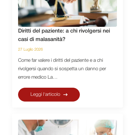
Diritti del paziente: a chi rivolgersi nei
casi di malasanità?
27 Luglio 2026
Come far valere i diritti del paziente e a chi
rivolgersi quando si sospetta un danno per
errore medico La…
Leggi l'articolo