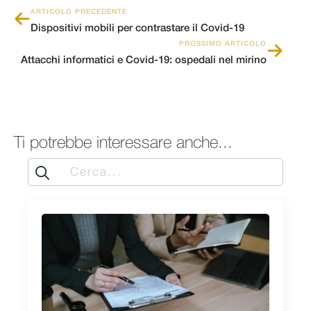
ARTICOLO PRECEDENTE
Dispositivi mobili per contrastare il Covid-19
PROSSIMO ARTICOLO
Attacchi informatici e Covid-19: ospedali nel mirino
Ti potrebbe interessare anche...
Search
for: