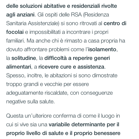
delle soluzioni abitative e residenziali rivolte
agli anziani
. Gli ospiti delle RSA (Residenza
Sanitaria Assistenziale) si sono ritrovati al
centro di
focolai
e impossibilitati a incontrare i propri
familiari. Ma anche chi è rimasto a casa propria ha
dovuto affrontare problemi come l’
isolamento
,
la
solitudine
, la
difficoltà a reperire generi
alimentari
, a
ricevere cure e assistenza
.
Spesso, inoltre, le abitazioni si sono dimostrate
troppo grandi e vecchie per essere
adeguatamente riscaldate, con conseguenze
negative sulla salute.
Questa un’ulteriore conferma di come il luogo in
cui si vive sia una
variabile determinante per il
proprio livello di salute
e il proprio
benessere