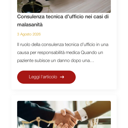
Consulenza tecnica d’ufficio nei casi di
malasanità
3 Agosto 2026
Il ruolo della consulenza tecnica d’ufficio in una
causa per responsabilità medica Quando un
paziente subisce un danno dopo una…
Leggi l'articolo