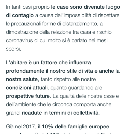
In tanti casi proprio
le case sono divenute luogo
di contagio
a causa dell’impossibilità di rispettare
le precauzionali forme di distanziamento, a
dimostrazione della relazione tra casa e rischio
coronavirus di cui molto si è parlato nei mesi
scorsi.
L’abitare è un fattore che influenza
profondamente il nostro stile di vita e anche la
nostra salute
, tanto rispetto alle nostre
condizioni attuali
, quanto guardando alle
prospettive future
. La qualità delle nostre case e
dell’ambiente che le circonda comporta anche
grandi
ricadute in termini di collettività
.
Già nel 2017,
il 10% delle famiglie europee