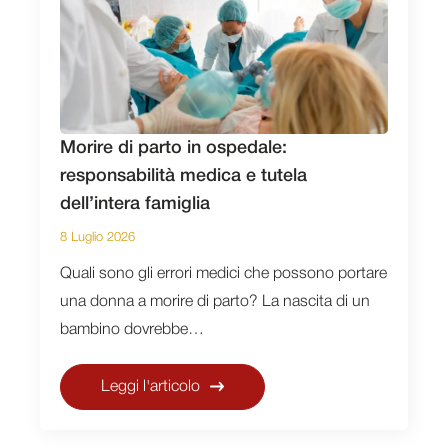
Morire di parto in ospedale:
responsabilità medica e tutela
dell’intera famiglia
8 Luglio 2026
Quali sono gli errori medici che possono portare
una donna a morire di parto? La nascita di un
bambino dovrebbe…
Leggi l'articolo