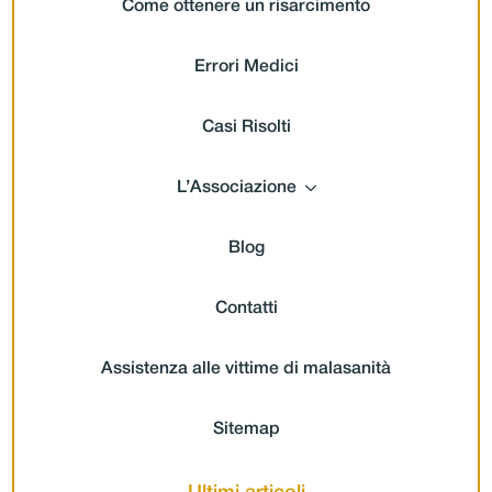
Come ottenere un risarcimento
Errori Medici
Casi Risolti
L’Associazione
Blog
Contatti
Assistenza alle vittime di malasanità
Sitemap