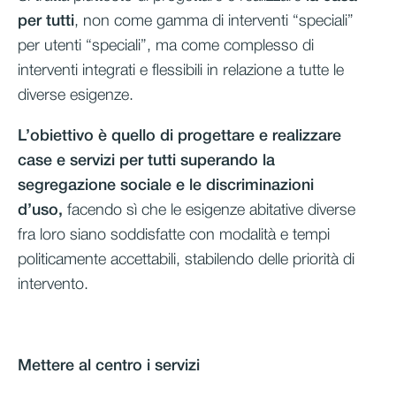
per tutti
, non come gamma di interventi “speciali”
per utenti “speciali”, ma come complesso di
interventi integrati e flessibili in relazione a tutte le
diverse esigenze.
L’obiettivo è quello di progettare e realizzare
case e servizi per tutti superando la
segregazione sociale e le discriminazioni
d’uso,
facendo sì che le esigenze abitative diverse
fra loro siano soddisfatte con modalità e tempi
politicamente accettabili, stabilendo delle priorità di
intervento.
Mettere al centro i servizi