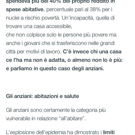
spendeva più del 40% del proprio reddito in
spese abitative
, percentuale pari al 38% per i
nuclei a rischio povertà. Un’incapacità, quella di
trovare una casa accessibile,
che non colpisce solo le persone più povere ma
anche i giovani che si trasferiscono nelle grandi
città per motivi di lavoro.
C’è invece chi una casa
ce l’ha ma non è adatta, o almeno non lo è più:
e parliamo in questo caso degli anziani.
Gli anziani: abitazioni e salute
Gli anziani sono certamente la categoria più
vulnerabile in relazione “all’abitare”.
L’esplosione dell’epidemia ha dimostrato i
limiti