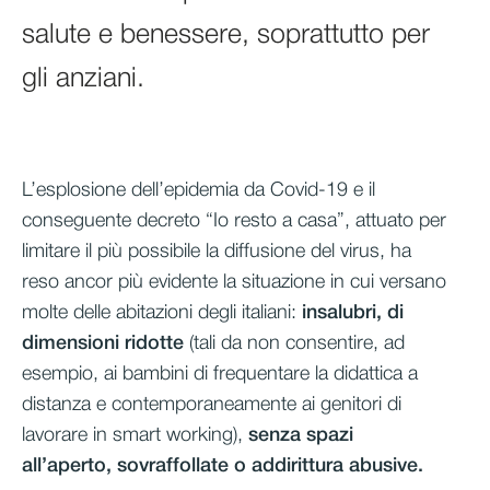
salute e benessere, soprattutto per
gli anziani.
L’esplosione dell’epidemia da Covid-19 e il
conseguente decreto “Io resto a casa”, attuato per
limitare il più possibile la diffusione del virus, ha
reso ancor più evidente la situazione in cui versano
molte delle abitazioni degli italiani:
insalubri, di
dimensioni ridotte
(tali da non consentire, ad
esempio, ai bambini di frequentare la didattica a
distanza e contemporaneamente ai genitori di
lavorare in smart working),
senza spazi
all’aperto, sovraffollate o addirittura abusive.