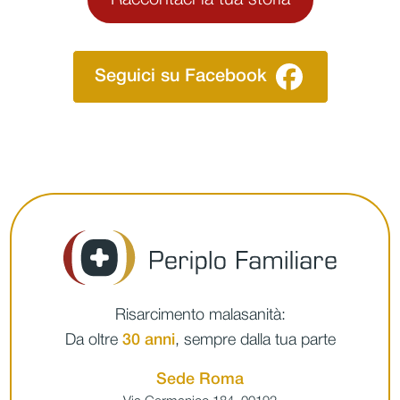
Seguici su Facebook
Risarcimento malasanità:
Da oltre
30 anni
, sempre dalla tua parte
Sede Roma