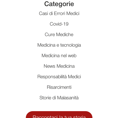
Categorie
Casi di Errori Medici
Covid-19
Cure Mediche
Medicina e tecnologia
Medicina nel web
News Medicina
Responsabilità Medici
Risarcimenti
Storie di Malasanità
Raccontaci la tua storia