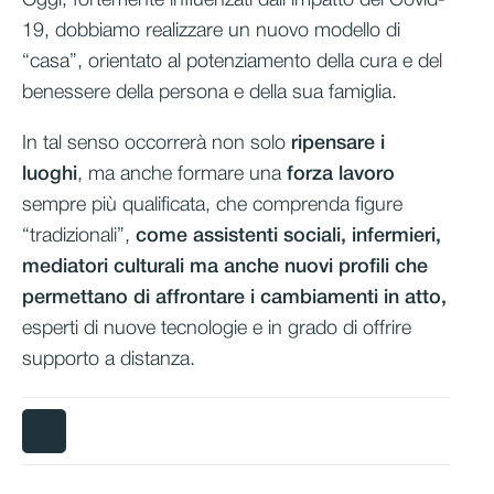
Oggi, fortemente influenzati dall’impatto del Covid-
19,
dobbiamo realizzare un nuovo modello di
“casa”, orientato al potenziamento della cura e del
benessere della persona e della sua famiglia.
In tal senso occorrerà non solo
ripensare i
luoghi
, ma anche formare una
forza lavoro
sempre più qualificata, che comprenda figure
“tradizionali”,
come assistenti sociali, infermieri,
mediatori culturali ma anche nuovi profili che
permettano di affrontare i cambiamenti in atto,
esperti di nuove tecnologie e in grado di offrire
supporto a distanza.