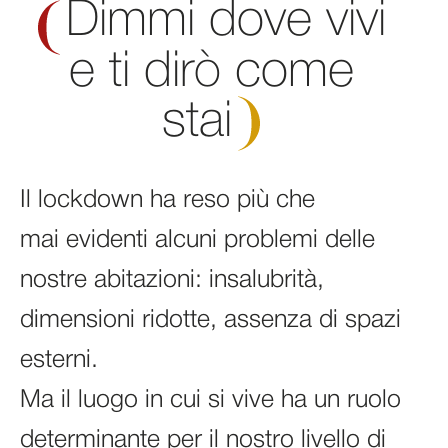
Dimmi dove vivi
e ti dirò come
stai
Il lockdown ha reso più che
mai evidenti alcuni problemi delle
nostre abitazioni: insalubrità,
dimensioni ridotte, assenza di spazi
esterni.
Ma il luogo in cui si vive ha un ruolo
determinante per il nostro livello di