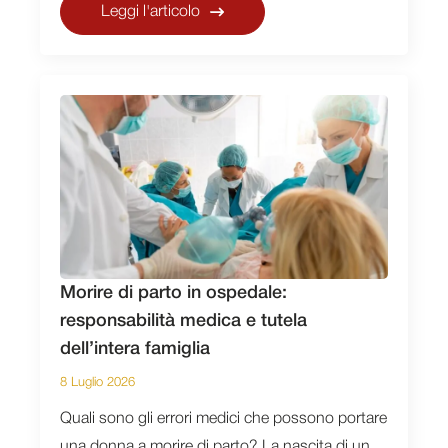
Leggi l'articolo
Morire di parto in ospedale:
responsabilità medica e tutela
dell’intera famiglia
8 Luglio 2026
Quali sono gli errori medici che possono portare
una donna a morire di parto? La nascita di un