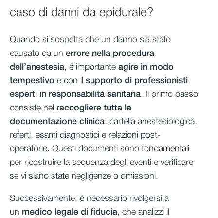
caso di danni da epidurale?
Quando si sospetta che un danno sia stato
causato da un
errore nella procedura
dell’anestesia
, è importante
agire in modo
tempestivo
e con il
supporto di professionisti
esperti in responsabilità sanitaria
. Il primo passo
consiste nel
raccogliere tutta la
documentazione clinica
: cartella anestesiologica,
referti, esami diagnostici e relazioni post-
operatorie. Questi documenti sono fondamentali
per ricostruire la sequenza degli eventi e verificare
se vi siano state negligenze o omissioni.
Successivamente, è necessario rivolgersi a
un
medico legale di fiducia
, che analizzi il