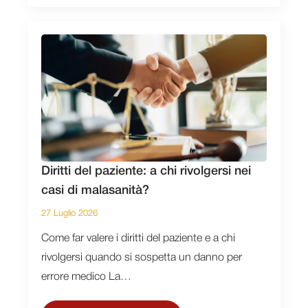
Diritti del paziente: a chi rivolgersi nei
casi di malasanità?
27 Luglio 2026
Come far valere i diritti del paziente e a chi
rivolgersi quando si sospetta un danno per
errore medico La…