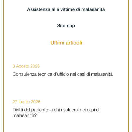
Assistenza alle vittime di malasanità
Sitemap
Ultimi articoli
3 Agosto 2026
Consulenza tecnica d’ufficio nei casi di malasanità
27 Luglio 2026
Diritti del paziente: a chi rivolgersi nei casi di
malasanità?