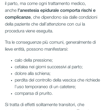
il parto, ma come ogni trattamento medico,
anche
l’anestesia epidurale comporta rischi e
complicanze
, che dipendono sia dalle condizioni
della paziente che dall’attenzione con cui la
procedura viene eseguita.
Tra le conseguenze più comuni, generalmente di
lieve entità, possono manifestarsi:
calo della pressione;
cefalea nei giorni successivi al parto;
dolore alla schiena;
perdita del controllo della vescica che richiede
l’uso temporaneo di un catetere;
comparsa di prurito.
Si tratta di effetti solitamente transitori, che