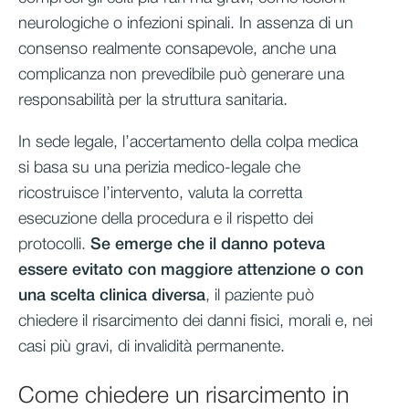
neurologiche o infezioni spinali. In assenza di un
consenso realmente consapevole, anche una
complicanza non prevedibile può generare una
responsabilità per la struttura sanitaria.
In sede legale, l’accertamento della colpa medica
si basa su una perizia medico-legale che
ricostruisce l’intervento, valuta la corretta
esecuzione della procedura e il rispetto dei
protocolli.
Se emerge che il danno poteva
essere evitato con maggiore attenzione o con
una scelta clinica diversa
, il paziente può
chiedere il risarcimento dei danni fisici, morali e, nei
casi più gravi, di invalidità permanente.
Come chiedere un risarcimento in