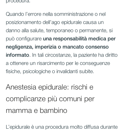
procedura.
Quando l’errore nella somministrazione o nel
posizionamento dell’ago epidurale causa un
danno alla salute, temporaneo o permanente, si
può configurare
una responsabilità medica per
negligenza, imperizia o mancato consenso
informato
. In tali circostanze, la paziente ha diritto
a ottenere un risarcimento per le conseguenze
fisiche, psicologiche o invalidanti subite.
Anestesia epidurale: rischi e
complicanze più comuni per
mamma e bambino
L’epidurale è una procedura molto diffusa durante