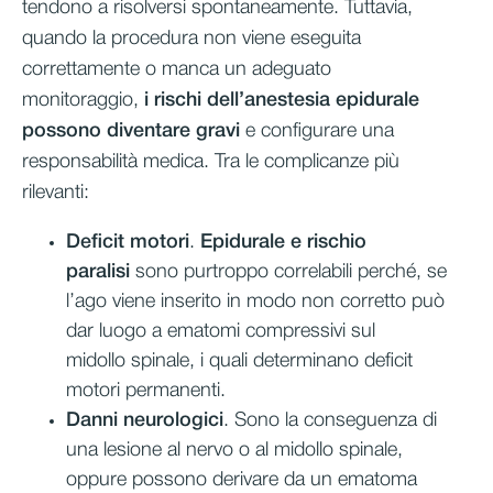
tendono a risolversi spontaneamente. Tuttavia,
quando la procedura non viene eseguita
correttamente o manca un adeguato
monitoraggio,
i rischi dell’anestesia epidurale
possono diventare gravi
e configurare una
responsabilità medica. Tra le complicanze più
rilevanti:
Deficit motori
.
Epidurale e rischio
paralisi
sono purtroppo correlabili perché, se
l’ago viene inserito in modo non corretto può
dar luogo a ematomi compressivi sul
midollo spinale, i quali determinano deficit
motori permanenti.
Danni neurologici
. Sono la conseguenza di
una lesione al nervo o al midollo spinale,
oppure possono derivare da un ematoma