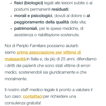
fisici
(biologici
)
legati alle lesioni subite
o ai
postumi permanenti
residuati
;
morali e psicologici
, dovuti al dolore o
al
peggioramento della qualità
della vita;
patrimoniali
, per le spese mediche, di
assistenza o riabilitazione sostenute.
Noi di Periplo Familiare possiamo aiutarti:
siamo
prima associazione per vittime di
malasanità
in Italia e, da più di 25 anni, difendiamo
i diritti dei pazienti che sono stati vittime di errori
medici, sostenendoli sia giuridicamente e che
moralmente.
Il nostro staff medico-legale è pronto a valutare il
tuo caso:
contattaci
per richiedere una
consulenza gratuita!