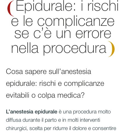
Epidurale: i rischi
e le complicanze
se c’è un errore
nella
procedura
Cosa sapere sull’anestesia
epidurale: rischi e complicanze
evitabili o colpa medica?
L’anestesia epidurale
è una procedura molto
diffusa durante il parto e in molti interventi
chirurgici, scelta per ridurre il dolore e consentire