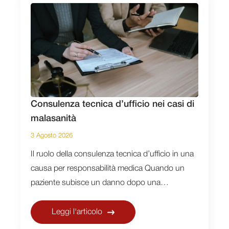
Consulenza tecnica d’ufficio nei casi di
malasanità
3 Agosto 2026
Il ruolo della consulenza tecnica d’ufficio in una
causa per responsabilità medica Quando un
paziente subisce un danno dopo una…
Leggi l'articolo