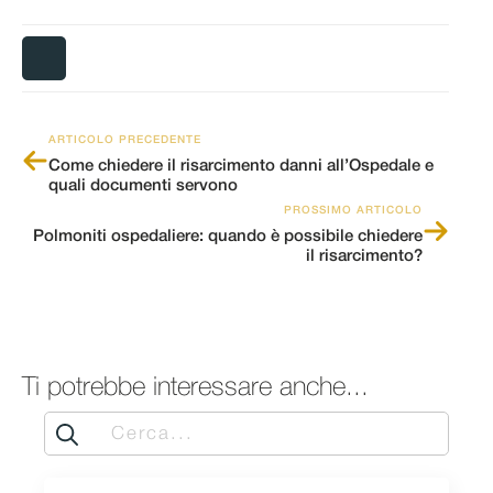
ARTICOLO PRECEDENTE
Come chiedere il risarcimento danni all’Ospedale e
quali documenti servono
PROSSIMO ARTICOLO
Polmoniti ospedaliere: quando è possibile chiedere
il risarcimento?
Ti potrebbe interessare anche...
Search
for: