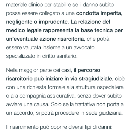
materiale clinico per stabilire se il danno subito
possa essere collegato a una
condotta imperita,
negligente o imprudente
.
La relazione del
medico legale rappresenta la base tecnica per
un’eventuale azione risarcitoria
, che potrà
essere valutata insieme a un avvocato
specializzato in diritto sanitario.
Nella maggior parte dei casi,
il percorso
risarcitorio può iniziare in via stragiudiziale
, cioè
con una richiesta formale alla struttura ospedaliera
o alla compagnia assicurativa, senza dover subito
avviare una causa. Solo se la trattativa non porta a
un accordo, si potrà procedere in sede giudiziaria.
Il risarcimento può coprire diversi tipi di danni: