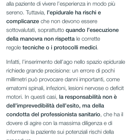
alla paziente di vivere l’esperienza in modo più
sereno. Tuttavia,
l’epidurale ha rischi e
complicanze
che non devono essere
sottovalutati, soprattutto
quando l’esecuzione
della manovra
non rispetta
le corrette
regole
tecniche o i protocolli medici
.
Infatti, l’inserimento dell’ago nello spazio epidurale
richiede grande precisione: un errore di pochi
millimetri può provocare danni importanti, come
ematomi spinali, infezioni, lesioni nervose o deficit
motori. In questi casi,
la responsabilità non è
dell’imprevedibilità dell’esito, ma della
condotta del professionista sanitario
, che ha il
dovere di agire con la massima diligenza e di
informare la paziente sui potenziali rischi della