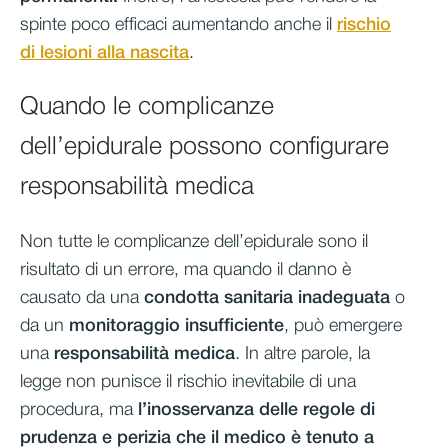
spinte poco efficaci aumentando anche il
rischio
di lesioni alla nascita
.
Quando le complicanze
dell’epidurale possono configurare
responsabilità medica
Non tutte le complicanze dell’epidurale sono il
risultato di un errore, ma quando il danno è
causato da una
condotta sanitaria inadeguata
o
da un
monitoraggio insufficiente
, può emergere
una
responsabilità medica
. In altre parole, la
legge non punisce il rischio inevitabile di una
procedura, ma
l’inosservanza delle regole di
prudenza e perizia che il medico è tenuto a