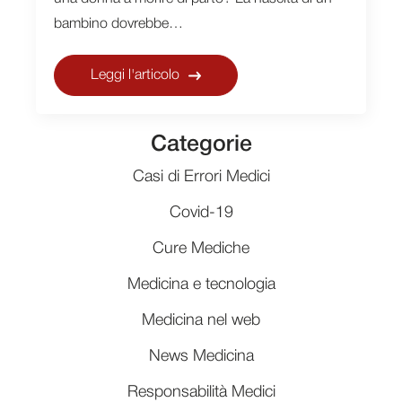
bambino dovrebbe…
Leggi l'articolo
Categorie
Casi di Errori Medici
Covid-19
Cure Mediche
Medicina e tecnologia
Medicina nel web
News Medicina
Responsabilità Medici