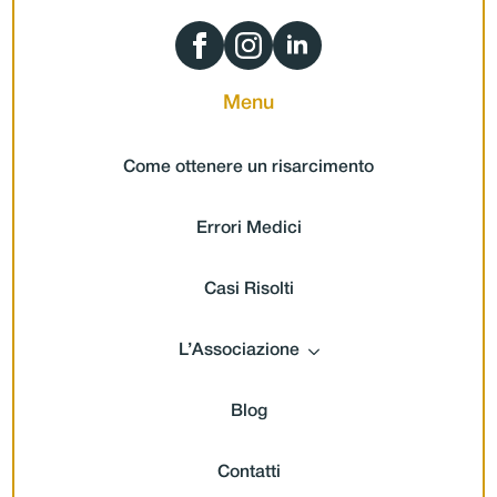
Menu
Come ottenere un risarcimento
Errori Medici
Casi Risolti
L’Associazione
Blog
Contatti