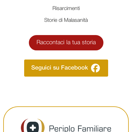
Risarcimenti
Storie di Malasanità
Raccontaci la tua storia
Seguici su Facebook