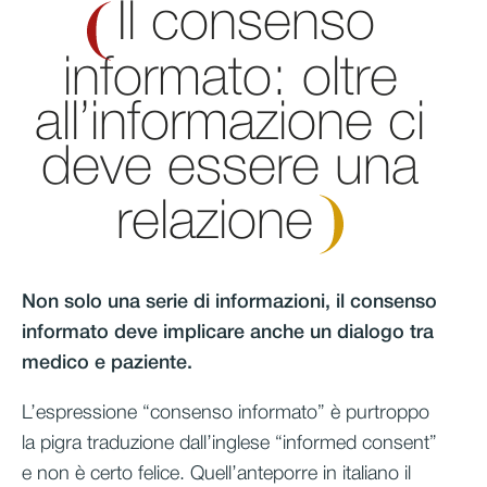
Il consenso
informato: oltre
all’informazione ci
deve essere una
relazione
Non solo una serie di informazioni, il consenso
informato deve implicare anche un dialogo tra
medico e paziente.
L’espressione “consenso informato” è purtroppo
la pigra traduzione dall’inglese “informed consent”
e non è certo felice. Quell’anteporre in italiano il