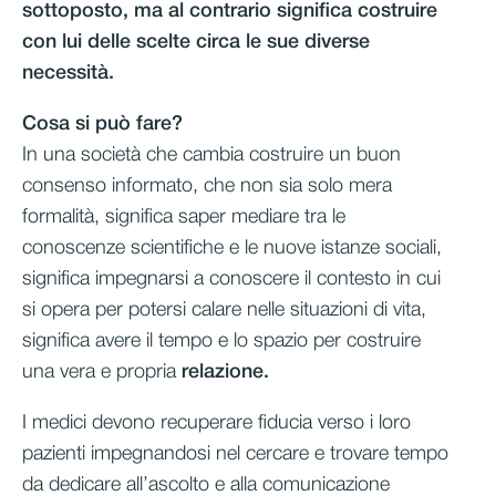
sottoposto, ma al contrario significa costruire
con lui delle scelte circa le sue diverse
necessità.
Cosa si può fare?
In una società che cambia costruire un buon
consenso informato, che non sia solo mera
formalità, significa saper mediare tra le
conoscenze scientifiche e le nuove istanze sociali,
significa impegnarsi a conoscere il contesto in cui
si opera per potersi calare nelle situazioni di vita,
significa avere il tempo e lo spazio per costruire
una vera e propria
relazione.
I medici devono recuperare fiducia verso i loro
pazienti impegnandosi nel cercare e trovare tempo
da dedicare all’ascolto e alla comunicazione