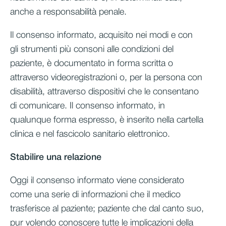
anche a responsabilità penale.
Il consenso informato, acquisito nei modi e con
gli strumenti più consoni alle condizioni del
paziente, è documentato in forma scritta o
attraverso videoregistrazioni o, per la persona con
disabilità, attraverso dispositivi che le consentano
di comunicare. Il consenso informato, in
qualunque forma espresso, è inserito nella cartella
clinica e nel fascicolo sanitario elettronico.
Stabilire una relazione
Oggi il consenso informato viene considerato
come una serie di informazioni che il medico
trasferisce al paziente; paziente che dal canto suo,
pur volendo conoscere tutte le implicazioni della