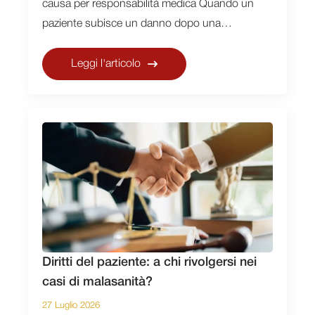
causa per responsabilità medica Quando un
paziente subisce un danno dopo una…
Leggi l'articolo
Diritti del paziente: a chi rivolgersi nei
casi di malasanità?
27 Luglio 2026