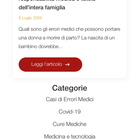
dell’intera famiglia
8 Luglio 2026
Quali sono gli errori medici che possono portare
una donna a morire di parto? La nascita di un
bambino dovrebbe…
Leggi l'articolo
Categorie
Casi di Errori Medici
Covid-19
Cure Mediche
Medicina e tecnologia