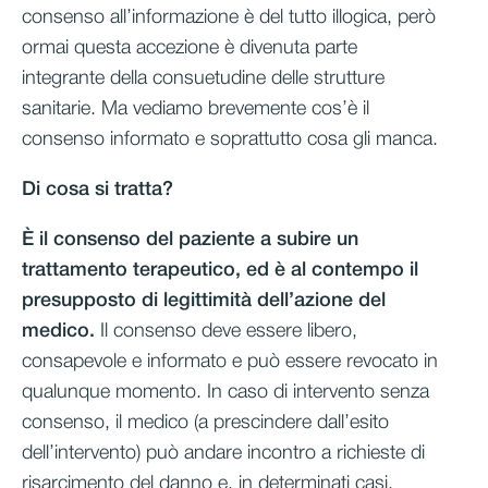
consenso all’informazione è del tutto illogica, però
ormai questa accezione è divenuta parte
integrante della consuetudine delle strutture
sanitarie. Ma vediamo brevemente cos’è il
consenso informato e soprattutto cosa gli manca.
Di cosa si tratta?
È il consenso del paziente a subire un
trattamento terapeutico, ed è al contempo il
presupposto di legittimità dell’azione del
medico.
Il consenso deve essere libero,
consapevole e informato e può essere revocato in
qualunque momento. In caso di intervento senza
consenso, il medico (a prescindere dall’esito
dell’intervento) può andare incontro a richieste di
risarcimento del danno e, in determinati casi,