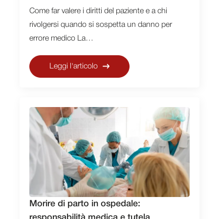
Come far valere i diritti del paziente e a chi
rivolgersi quando si sospetta un danno per
errore medico La…
Leggi l'articolo
Morire di parto in ospedale:
responsabilità medica e tutela