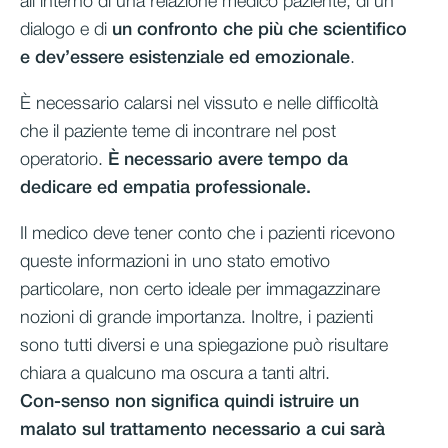
all’interno di una relazione medico paziente, di un
dialogo e di
un confronto che più che scientifico
e dev’essere esistenziale ed emozionale
.
È necessario calarsi nel vissuto e nelle difficoltà
che il paziente teme di incontrare nel post
operatorio.
È necessario avere tempo da
dedicare ed empatia professionale.
Il medico deve tener conto che i pazienti ricevono
queste informazioni in uno stato emotivo
particolare, non certo ideale per immagazzinare
nozioni di grande importanza. Inoltre, i pazienti
sono tutti diversi e una spiegazione può risultare
chiara a qualcuno ma oscura a tanti altri.
Con-senso non significa quindi istruire un
malato sul trattamento necessario a cui sarà