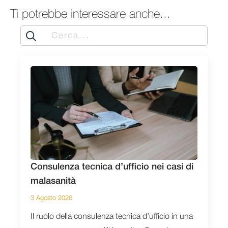
Ti potrebbe interessare anche...
Search
for:
Consulenza tecnica d’ufficio nei casi di
malasanità
3 Agosto 2026
Il ruolo della consulenza tecnica d’ufficio in una