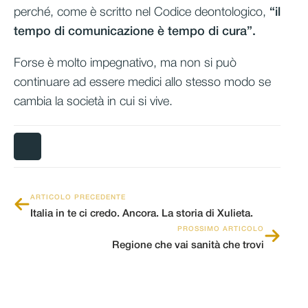
perché, come è scritto nel Codice deontologico,
“il
tempo di comunicazione è tempo di cura”.
Forse è molto impegnativo, ma non si può
continuare ad essere medici allo stesso modo se
cambia la società in cui si vive.
ARTICOLO PRECEDENTE
Italia in te ci credo. Ancora. La storia di Xulieta.
PROSSIMO ARTICOLO
Regione che vai sanità che trovi