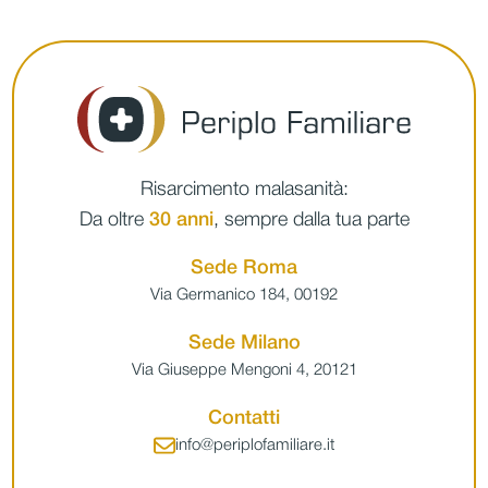
Risarcimento malasanità:
Da oltre
30 anni
, sempre dalla tua parte
Sede Roma
Via Germanico 184, 00192
Sede Milano
Via Giuseppe Mengoni 4, 20121
Contatti
info@periplofamiliare.it