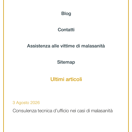
Blog
Contatti
Assistenza alle vittime di malasanità
Sitemap
Ultimi articoli
3 Agosto 2026
Consulenza tecnica d’ufficio nei casi di malasanità