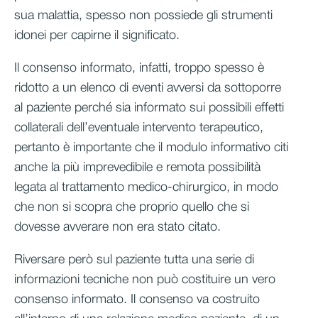
sua malattia, spesso non possiede gli strumenti
idonei per capirne il significato.
Il consenso informato, infatti, troppo spesso è
ridotto a un elenco di eventi avversi da sottoporre
al paziente perché sia informato sui possibili effetti
collaterali dell’eventuale intervento terapeutico,
pertanto è importante che il modulo informativo citi
anche la più imprevedibile e remota possibilità
legata al trattamento medico-chirurgico, in modo
che non si scopra che proprio quello che si
dovesse avverare non era stato citato.
Riversare però sul paziente tutta una serie di
informazioni tecniche non può costituire un vero
consenso informato. Il consenso va costruito