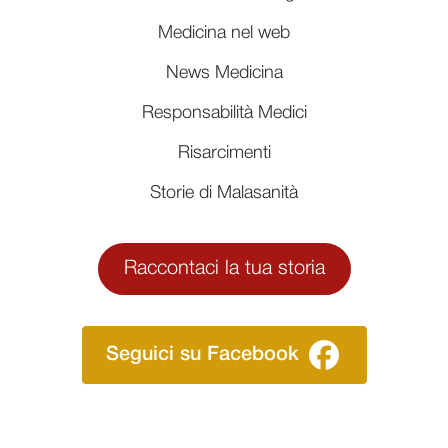
Medicina nel web
News Medicina
Responsabilità Medici
Risarcimenti
Storie di Malasanità
Raccontaci la tua storia
Seguici su Facebook