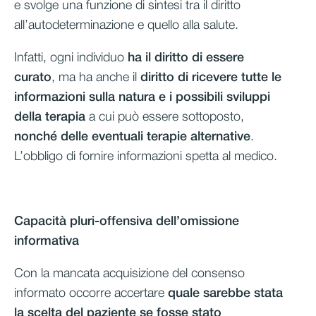
e svolge una funzione di sintesi tra il diritto
all’autodeterminazione e quello alla salute.
Infatti, ogni individuo
ha il diritto di essere
curato
, ma ha anche il
diritto di ricevere tutte le
informazioni sulla natura e i possibili sviluppi
della terapia
a cui può essere sottoposto,
nonché delle eventuali terapie alternative
.
L’obbligo di fornire informazioni spetta al medico.
Capacità pluri-offensiva dell’omissione
informativa
Con la mancata acquisizione del consenso
informato occorre accertare
quale sarebbe stata
la scelta del paziente se fosse stato