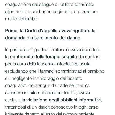
coagulazione del sangue e l’utilizzo di farmaci
altamente tossici hanno cagionato la prematura
morte del bimbo.
Prima, la Corte d’appello aveva rigettato la
domanda di risarcimento del danno.
In particolare il giudice territoriale aveva accertato
la conformità della terapia seguita
dai sanitari
per la cura della leucemia linfoblastica acuta
escludendo che i farmaci somministrati al bambino
e il negligente monitoraggio dell’assetto
coagulativo del sangue da parte del medico
avessero influito sul decesso. Inoltre, aveva
escluso
la violazione degli obblighi informativi,
trattandosi di un deficit conoscitivo in ogni caso
irrilevante rispetto all’esito del piccolo paziente.