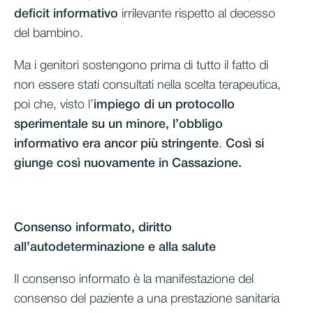
deficit informativo
irrilevante rispetto al decesso
del bambino.
Ma i genitori sostengono prima di tutto il fatto di
non essere stati consultati nella scelta terapeutica,
poi che, visto l’
impiego di un protocollo
sperimentale su un minore, l’obbligo
informativo era ancor più stringente
.
Così si
giunge così nuovamente in Cassazione.
Consenso informato, diritto
all’autodeterminazione e alla salute
Il consenso informato è la manifestazione del
consenso del paziente a una prestazione sanitaria