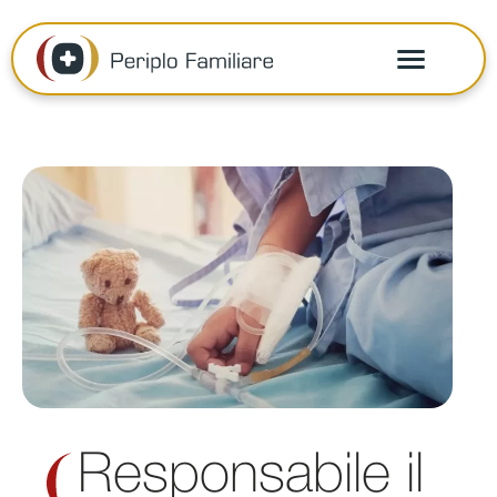
Responsabile il