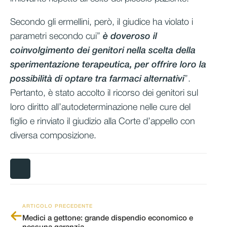
Secondo gli ermellini, però, il giudice ha violato i
parametri secondo cui”
è doveroso il
coinvolgimento dei genitori nella scelta della
sperimentazione terapeutica, per offrire loro la
possibilità di optare tra farmaci alternativi
”.
Pertanto, è stato accolto il ricorso dei genitori sul
loro diritto all’autodeterminazione nelle cure del
figlio e rinviato il giudizio alla Corte d’appello con
diversa composizione.
ARTICOLO PRECEDENTE
Medici a gettone: grande dispendio economico e