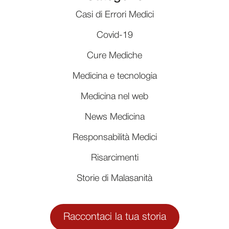
Casi di Errori Medici
Covid-19
Cure Mediche
Medicina e tecnologia
Medicina nel web
News Medicina
Responsabilità Medici
Risarcimenti
Storie di Malasanità
Raccontaci la tua storia