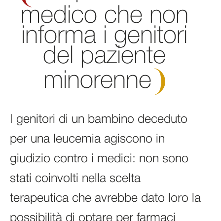
medico che non
informa i genitori
del paziente
minorenne
I genitori di un bambino deceduto
per una leucemia agiscono in
giudizio contro i medici: non sono
stati coinvolti nella scelta
terapeutica che avrebbe dato loro la
possibilità di optare per farmaci