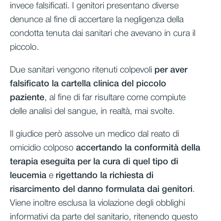
invece falsificati. I genitori presentano diverse
denunce al fine di accertare la negligenza della
condotta tenuta dai sanitari che avevano in cura il
piccolo.
Due sanitari vengono ritenuti colpevoli
per aver
falsificato la cartella clinica del piccolo
paziente
, al fine di far risultare come compiute
delle analisi del sangue, in realtà, mai svolte.
Il giudice però assolve un medico dal reato di
omicidio
colposo
accertando la conformità della
terapia eseguita per la cura di quel tipo di
leucemia
e
rigettando la richiesta di
risarcimento del danno formulata dai genitori
.
Viene inoltre esclusa la violazione degli obblighi
informativi da parte del sanitario, ritenendo questo