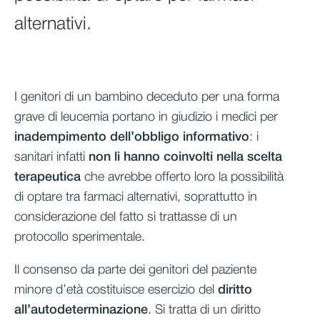
alternativi.
I genitori di un bambino deceduto per una forma
grave di leucemia portano in giudizio i medici per
inadempimento dell’obbligo informativo
: i
sanitari infatti
non li hanno coinvolti nella scelta
terapeutica
che avrebbe offerto loro la possibilità
di optare tra farmaci alternativi, soprattutto in
considerazione del fatto si trattasse di un
protocollo sperimentale.
Il consenso da parte dei genitori del paziente
minore d’età costituisce esercizio del
diritto
all’autodeterminazione
. Si tratta di un diritto