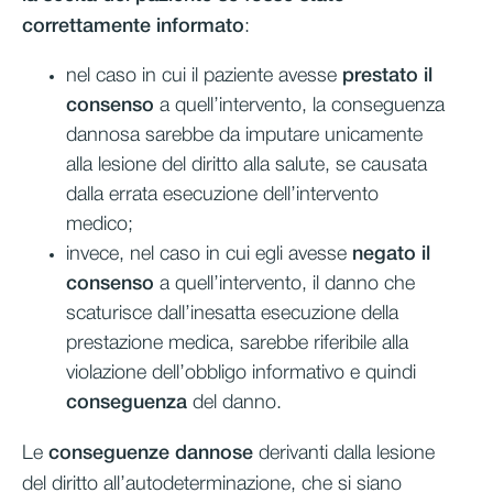
correttamente informato
:
nel caso in cui il paziente avesse
prestato il
consenso
a quell’intervento, la conseguenza
dannosa sarebbe da imputare unicamente
alla lesione del diritto alla salute, se causata
dalla errata esecuzione dell’intervento
medico;
invece, nel caso in cui egli avesse
negato il
consenso
a quell’intervento, il danno che
scaturisce dall’inesatta esecuzione della
prestazione medica, sarebbe riferibile alla
violazione dell’obbligo informativo e quindi
conseguenza
del danno.
Le
conseguenze dannose
derivanti dalla lesione
del diritto all’autodeterminazione, che si siano