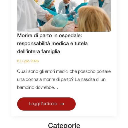
Morire di parto in ospedale:
responsabilità medica e tutela
dell’intera famiglia
8 Luglio 2026
Quali sono gli errori medici che possono portare
una donna a morire di parto? La nascita di un
bambino dovrebbe…
Leggi l'articolo
Categorie