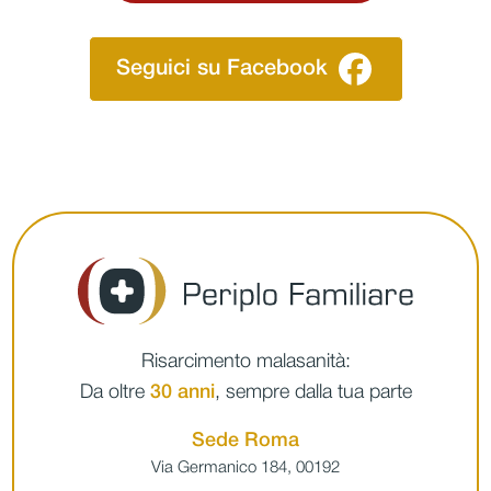
Seguici su Facebook
Risarcimento malasanità:
Da oltre
30 anni
, sempre dalla tua parte
Sede Roma
Via Germanico 184, 00192