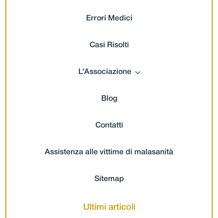
Errori Medici
Casi Risolti
L’Associazione
Blog
Contatti
Assistenza alle vittime di malasanità
Sitemap
Ultimi articoli