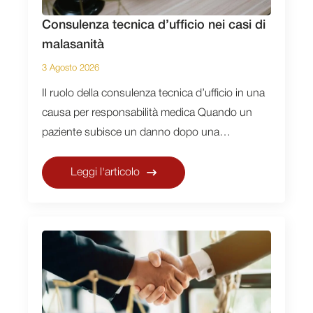
Consulenza tecnica d’ufficio nei casi di
malasanità
3 Agosto 2026
Il ruolo della consulenza tecnica d’ufficio in una
causa per responsabilità medica Quando un
paziente subisce un danno dopo una…
Leggi l'articolo