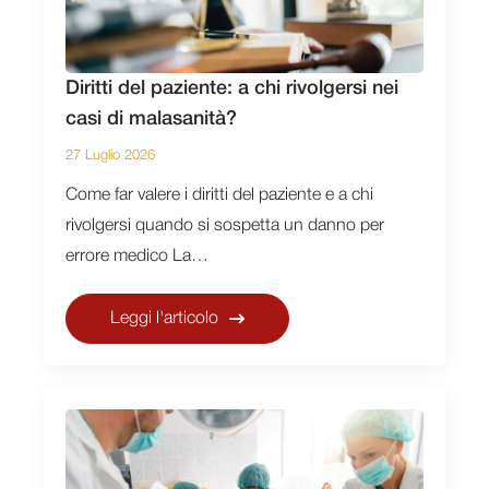
Diritti del paziente: a chi rivolgersi nei
casi di malasanità?
27 Luglio 2026
Come far valere i diritti del paziente e a chi
rivolgersi quando si sospetta un danno per
errore medico La…
Leggi l'articolo