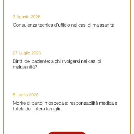
3 Agosto 2026
Consulenza tecnica d’ufficio nei casi di malasanità
27 Luglio 2026
Diritti del paziente: a chi rivolgersi nei casi di
malasanità?
8 Luglio 2026
Morire di parto in ospedale: responsabilità medica e
tutela dell’intera famiglia