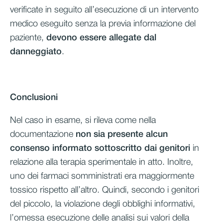
verificate in seguito all’esecuzione di un intervento
medico eseguito senza la previa informazione del
paziente,
devono essere allegate dal
danneggiato
.
Conclusioni
Nel caso in esame, si rileva come nella
documentazione
non sia presente alcun
consenso informato sottoscritto dai genitori
in
relazione alla terapia sperimentale in atto. Inoltre,
uno dei farmaci somministrati era maggiormente
tossico rispetto all’altro. Quindi, secondo i genitori
del piccolo, la violazione degli obblighi informativi,
l’omessa esecuzione delle analisi sui valori della