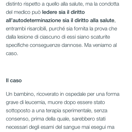
distinto rispetto a quello alla salute, ma la condotta
del medico può
ledere sia il diritto
all’autodeterminazione sia il diritto alla salute
,
entrambi risarcibili, purché sia fornita la prova che
dalla lesione di ciascuno di essi siano scaturite
specifiche conseguenze dannose. Ma veniamo al
caso.
Il caso
Un bambino, ricoverato in ospedale per una forma
grave di leucemia, muore dopo essere stato
sottoposto a una terapia sperimentale, senza
consenso, prima della quale, sarebbero stati
necessari degli esami del sangue mai esegui ma