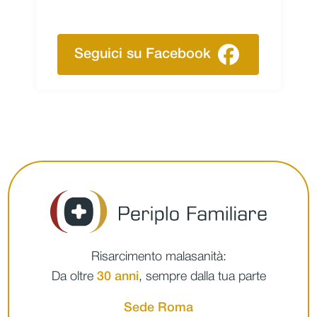
Seguici su Facebook
Risarcimento malasanità:
Da oltre
30 anni
, sempre dalla tua parte
Sede Roma