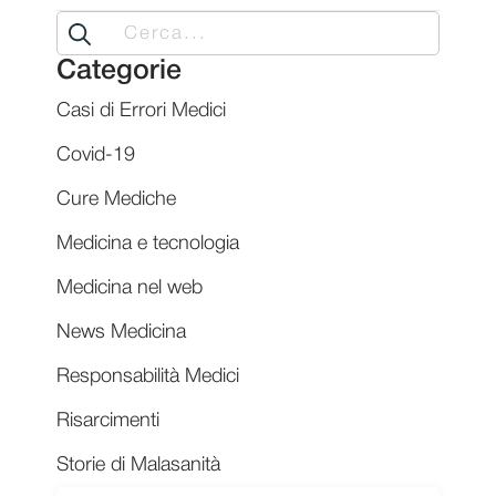
Search
for:
Categorie
Casi di Errori Medici
Covid-19
Cure Mediche
Medicina e tecnologia
Medicina nel web
News Medicina
Responsabilità Medici
Risarcimenti
Storie di Malasanità