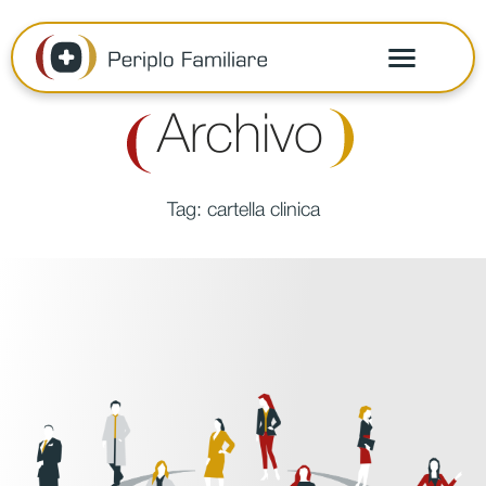
Archivo
Tag:
cartella clinica