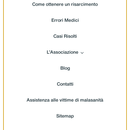
Come ottenere un risarcimento
Errori Medici
Casi Risolti
L’Associazione
Blog
Contatti
Assistenza alle vittime di malasanità
Sitemap