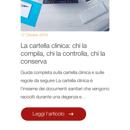
17 Ottobre 2018
La cartella clinica: chi la
compila, chi la controlla, chi la
conserva
Guida completa sulla cartella clinica e sulle
regole da seguire La cartella clinica è
l’insieme dei documenti sanitari che vengono
raccolti durante una degenza e…
Leggi l'articolo