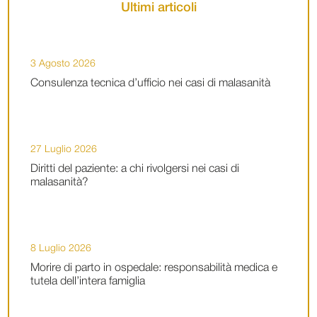
Ultimi articoli
3 Agosto 2026
Consulenza tecnica d’ufficio nei casi di malasanità
27 Luglio 2026
Diritti del paziente: a chi rivolgersi nei casi di
malasanità?
8 Luglio 2026
Morire di parto in ospedale: responsabilità medica e
tutela dell’intera famiglia