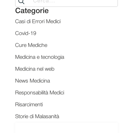
for:
Categorie
Casi di Errori Medici
Covid-19
Cure Mediche
Medicina e tecnologia
Medicina nel web
News Medicina
Responsabilità Medici
Risarcimenti
Storie di Malasanità