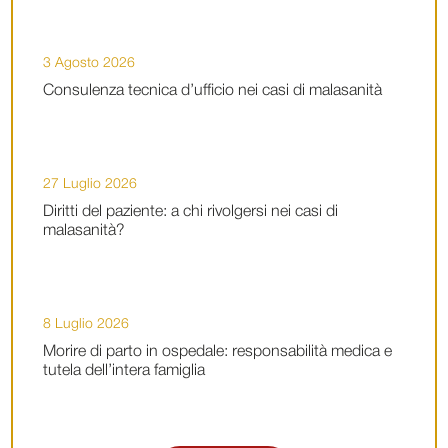
3 Agosto 2026
Consulenza tecnica d’ufficio nei casi di malasanità
27 Luglio 2026
Diritti del paziente: a chi rivolgersi nei casi di
malasanità?
8 Luglio 2026
Morire di parto in ospedale: responsabilità medica e
tutela dell’intera famiglia