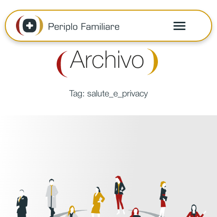
Archivo
Tag:
salute_e_privacy