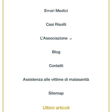
Errori Medici
Casi Risolti
L’Associazione
Blog
Contatti
Assistenza alle vittime di malasanità
Sitemap
Ultimi articoli