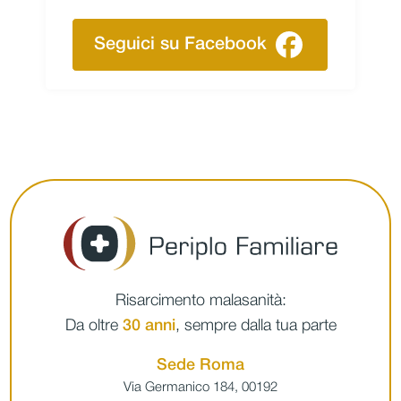
Seguici su Facebook
Risarcimento malasanità:
Da oltre
30 anni
, sempre dalla tua parte
Sede Roma
Via Germanico 184, 00192