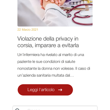
22 Marzo 2021
Violazione della privacy in
corsia, imparare a evitarla
Un’infermiera ha rivelato al marito di una
paziente le sue condizioni di salute
nonostante la donna non volesse. Il caso di
un’azienda sanitaria multata dal…
Leggi l'articolo
Search