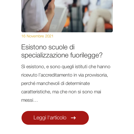
16 Novembre 2021
Esistono scuole di
specializzazione fuorilegge?
Sì esistono, e sono quegli istituti che hanno
ricevuto l’accreditamento in via provvisoria,
perché manchevoli di determinate
caratteristiche, ma che non si sono mai
messi…
Leggi l'articolo