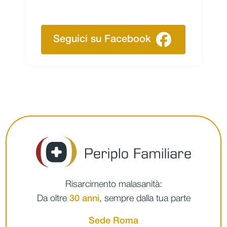
Seguici su Facebook
Risarcimento malasanità:
Da oltre
30 anni
, sempre dalla tua parte
Sede Roma