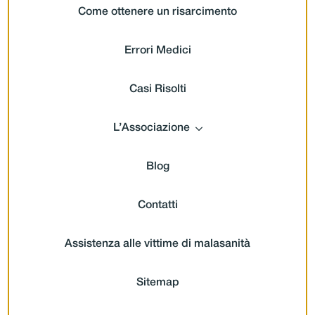
Come ottenere un risarcimento
Errori Medici
Casi Risolti
L’Associazione
Blog
Contatti
Assistenza alle vittime di malasanità
Sitemap