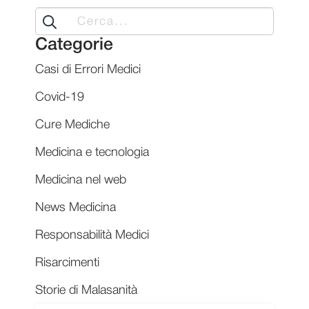
Search
for:
Categorie
Casi di Errori Medici
Covid-19
Cure Mediche
Medicina e tecnologia
Medicina nel web
News Medicina
Responsabilità Medici
Risarcimenti
Storie di Malasanità