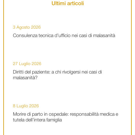
Ultimi articoli
3 Agosto 2026
Consulenza tecnica d’ufficio nei casi di malasanità
27 Luglio 2026
Diritti del paziente: a chi rivolgersi nei casi di
malasanità?
8 Luglio 2026
Morire di parto in ospedale: responsabilità medica e
tutela dell’intera famiglia