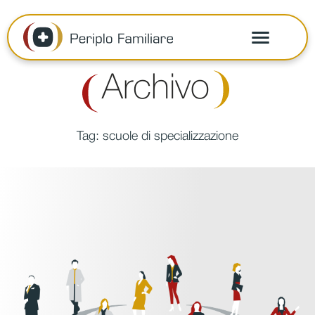
Archivo
Tag:
scuole di specializzazione