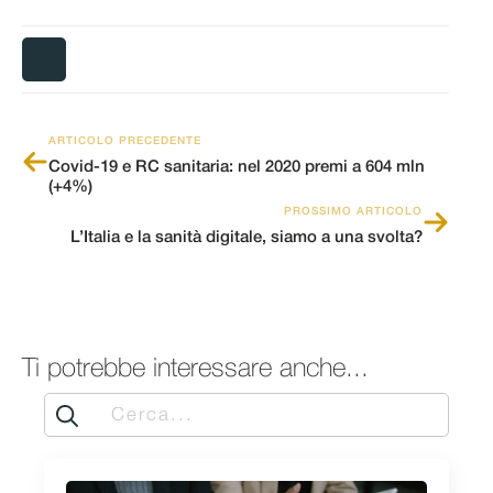
ARTICOLO PRECEDENTE
Covid-19 e RC sanitaria: nel 2020 premi a 604 mln
(+4%)
PROSSIMO ARTICOLO
L’Italia e la sanità digitale, siamo a una svolta?
Ti potrebbe interessare anche...
Search
for: