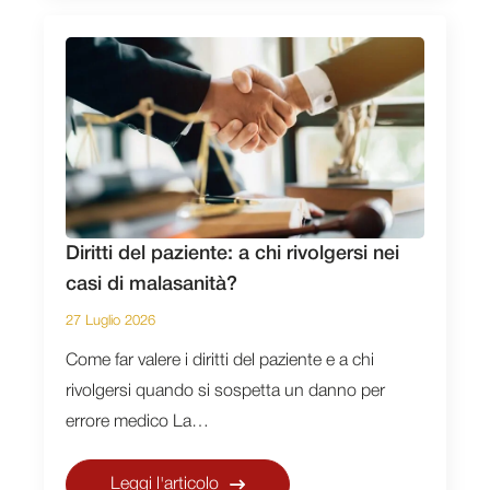
Diritti del paziente: a chi rivolgersi nei
casi di malasanità?
27 Luglio 2026
Come far valere i diritti del paziente e a chi
rivolgersi quando si sospetta un danno per
errore medico La…
Leggi l'articolo