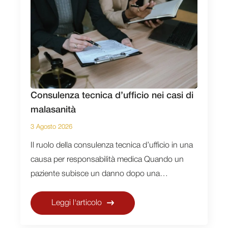
Consulenza tecnica d’ufficio nei casi di
malasanità
3 Agosto 2026
Il ruolo della consulenza tecnica d’ufficio in una
causa per responsabilità medica Quando un
paziente subisce un danno dopo una…
Leggi l'articolo