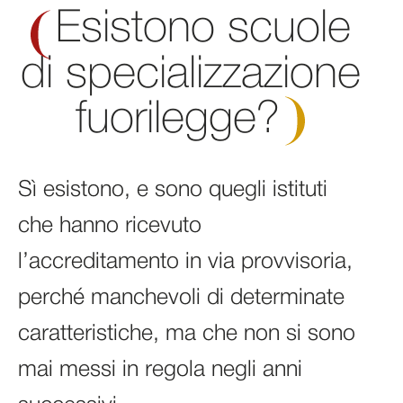
Esistono scuole
di specializzazione
fuorilegge?
Sì esistono, e sono quegli istituti
che hanno ricevuto
l’accreditamento in via provvisoria,
perché manchevoli di determinate
caratteristiche, ma che non si sono
mai messi in regola negli anni