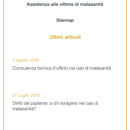
Assistenza alle vittime di malasanità
Sitemap
Ultimi articoli
3 Agosto 2026
Consulenza tecnica d’ufficio nei casi di malasanità
27 Luglio 2026
Diritti del paziente: a chi rivolgersi nei casi di
malasanità?