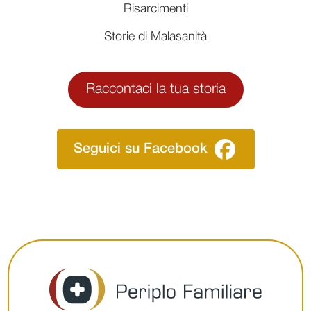
Risarcimenti
Storie di Malasanità
Raccontaci la tua storia
Seguici su Facebook