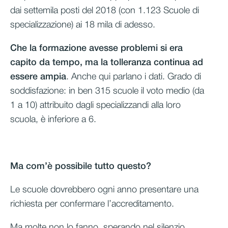
dai settemila posti del 2018 (con 1.123 Scuole di
specializzazione) ai 18 mila di adesso.
Che la formazione avesse problemi si era
capito da tempo, ma la tolleranza continua ad
essere ampia
. Anche qui parlano i dati. Grado di
soddisfazione: in ben 315 scuole il voto medio (da
1 a 10) attribuito dagli specializzandi alla loro
scuola, è inferiore a 6.
Ma com’è possibile tutto questo?
Le scuole dovrebbero ogni anno presentare una
richiesta per confermare l’accreditamento.
Ma molte non lo fanno, sperando nel silenzio