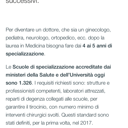
successivi.
Per diventare un dottore, che sia un ginecologo,
pediatra, neurologo, ortopedico, ecc. dopo la
laurea in Medicina bisogna fare dai
4 ai 5 anni di
specializzazione
.
Le
Scuole di specializzazione accreditate dai
ministeri della Salute e dell’Università oggi
sono 1.326
. I requisiti richiesti sono: strutture e
professionisti competenti, laboratori attrezzati,
reparti di degenza collegati alle scuole, per
garantire il tirocinio, con numero minimo di
interventi chirurgici svolti. Questi standard sono
stati definiti, per la prima volta, nel 2017.