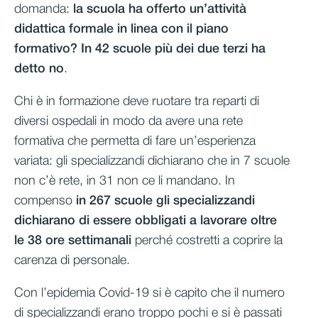
domanda:
la scuola ha offerto un’attività
didattica formale in linea con il piano
formativo? In 42 scuole più dei due terzi ha
detto no
.
Chi è in formazione deve ruotare tra reparti di
diversi ospedali in modo da avere una rete
formativa che permetta di fare un’esperienza
variata: gli specializzandi dichiarano che in 7 scuole
non c’è rete, in 31 non ce li mandano. In
compenso
in 267 scuole gli specializzandi
dichiarano di essere obbligati a lavorare oltre
le 38 ore settimanali
perché costretti a coprire la
carenza di personale.
Con l’epidemia Covid-19 si è capito che il numero
di specializzandi erano troppo pochi e si è passati