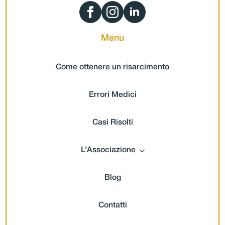
Menu
Come ottenere un risarcimento
Errori Medici
Casi Risolti
L’Associazione
Blog
Contatti