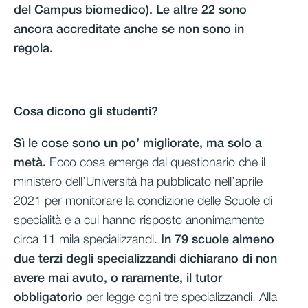
del Campus biomedico). Le altre 22 sono
ancora accreditate anche se non sono in
regola.
Cosa dicono gli studenti?
Sì le cose sono un po’ migliorate, ma solo a
metà.
Ecco cosa emerge dal questionario che il
ministero dell’Università ha pubblicato nell’aprile
2021 per monitorare la condizione delle Scuole di
specialità e a cui hanno risposto anonimamente
circa 11 mila specializzandi.
In 79 scuole almeno
due terzi degli specializzandi dichiarano di non
avere mai avuto, o raramente, il tutor
obbligatorio
per legge ogni tre specializzandi. Alla