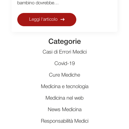
bambino dovrebbe…
Leggi l'articolo
Categorie
Casi di Errori Medici
Covid-19
Cure Mediche
Medicina e tecnologia
Medicina nel web
News Medicina
Responsabilità Medici