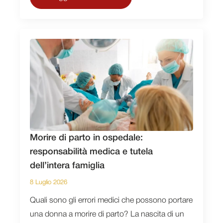
Morire di parto in ospedale:
responsabilità medica e tutela
dell’intera famiglia
8 Luglio 2026
Quali sono gli errori medici che possono portare
una donna a morire di parto? La nascita di un