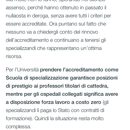
assenso, perché hanno ottenuto in passato il
nullaosta in deroga, senza avere tutti i criteri per
essere accreditate. Ora puntano sul fatto che
nessuno va a chiedergli conto del rinnovo
dell’accreditamento e continuano a tenersi gli
specializzandi che rappresentano un’ottima
risorsa.
Per l’Università
prendere l’accreditamento come
Scuola di specializzazione garantisce posizioni
di prestigio ai professori titolari di cattedra,
mentre per gli ospedali collegati significa avere
a disposizione forza lavoro a costo zero
(gli
specializzandi li paga lo Stato con contratti di
formazione). Quindi la situazione resta molto
complessa.