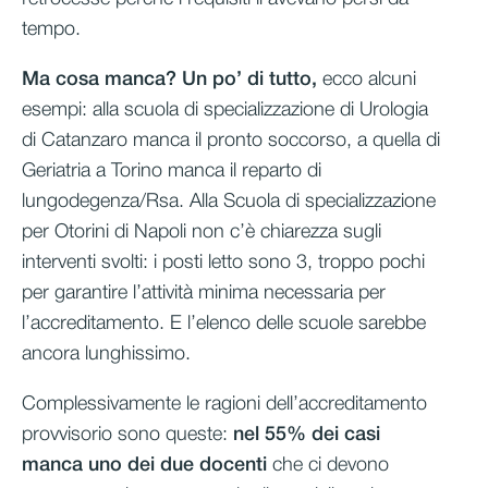
tempo.
Ma cosa manca? Un po’ di tutto,
ecco alcuni
esempi: alla scuola di specializzazione di Urologia
di Catanzaro manca il pronto soccorso, a quella di
Geriatria a Torino manca il reparto di
lungodegenza/Rsa. Alla Scuola di specializzazione
per Otorini di Napoli non c’è chiarezza sugli
interventi svolti: i posti letto sono 3, troppo pochi
per garantire l’attività minima necessaria per
l’accreditamento. E l’elenco delle scuole sarebbe
ancora lunghissimo.
Complessivamente le ragioni dell’accreditamento
provvisorio sono queste:
nel 55% dei casi
manca uno dei due docenti
che ci devono