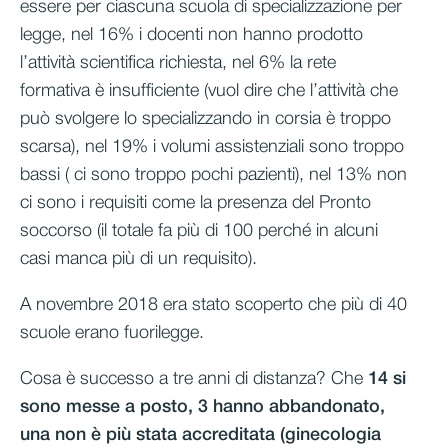
essere per ciascuna scuola di specializzazione per
legge, nel 16% i docenti non hanno prodotto
l’attività scientifica richiesta, nel 6% la rete
formativa è insufficiente (vuol dire che l’attività che
può svolgere lo specializzando in corsia è troppo
scarsa), nel 19% i volumi assistenziali sono troppo
bassi ( ci sono troppo pochi pazienti), nel 13% non
ci sono i requisiti come la presenza del Pronto
soccorso (il totale fa più di 100 perché in alcuni
casi manca più di un requisito).
A novembre 2018 era stato scoperto che più di 40
scuole erano fuorilegge.
Cosa è successo a tre anni di distanza? Che
14 si
sono messe a posto, 3 hanno abbandonato,
una non è più stata accreditata (ginecologia