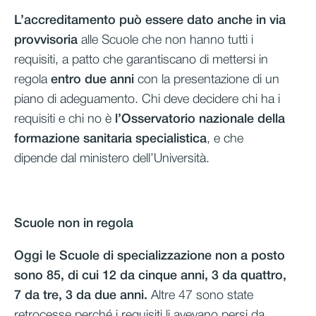
L’accreditamento può essere dato anche in via
provvisoria
alle Scuole che non hanno tutti i
requisiti, a patto che garantiscano di mettersi in
regola
entro due anni
con la presentazione di un
piano di adeguamento. Chi deve decidere chi ha i
requisiti e chi no è
l’Osservatorio nazionale della
formazione sanitaria specialistica
, e che
dipende dal ministero dell’Università.
Scuole non in regola
Oggi le Scuole di specializzazione non a posto
sono 85, di cui 12 da cinque anni, 3 da quattro,
7 da tre, 3 da due anni.
Altre 47 sono state
retrocesse perché i requisiti li avevano persi da