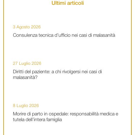
Ultimi articoli
3 Agosto 2026
Consulenza tecnica d’ufficio nei casi di malasanità
27 Luglio 2026
Diritti del paziente: a chi rivolgersi nei casi di
malasanità?
8 Luglio 2026
Morire di parto in ospedale: responsabilità medica e
tutela dell’intera famiglia