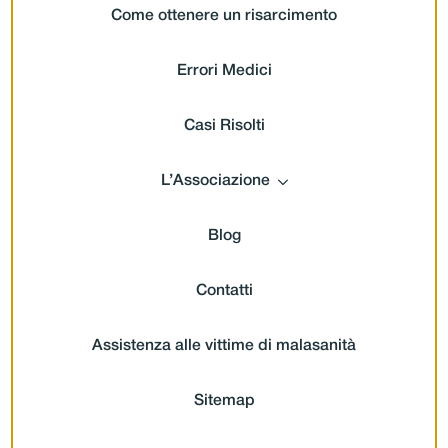
Come ottenere un risarcimento
Errori Medici
Casi Risolti
L’Associazione
Blog
Contatti
Assistenza alle vittime di malasanità
Sitemap