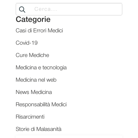
Search
for:
Categorie
Casi di Errori Medici
Covid-19
Cure Mediche
Medicina e tecnologia
Medicina nel web
News Medicina
Responsabilità Medici
Risarcimenti
Storie di Malasanità