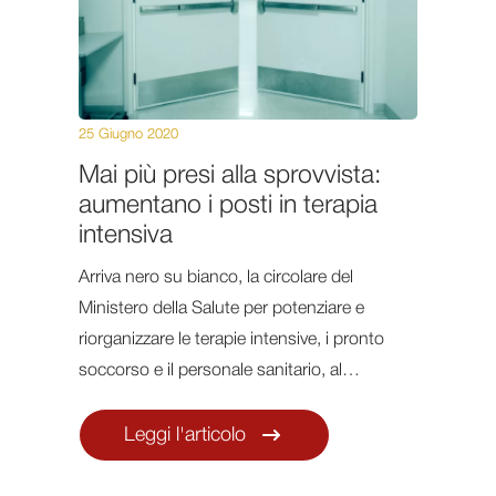
25 Giugno 2020
Mai più presi alla sprovvista:
aumentano i posti in terapia
intensiva
Arriva nero su bianco, la circolare del
Ministero della Salute per potenziare e
riorganizzare le terapie intensive, i pronto
soccorso e il personale sanitario, al…
Leggi l'articolo