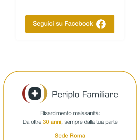
Seguici su Facebook
Risarcimento malasanità:
Da oltre
30 anni
, sempre dalla tua parte
Sede Roma