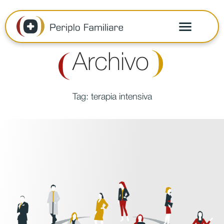
Archivo
Tag:
terapia intensiva