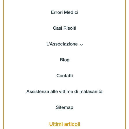
Errori Medici
Casi Risolti
L’Associazione
Blog
Contatti
Assistenza alle vittime di malasanità
Sitemap
Ultimi articoli