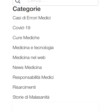
for:
Categorie
Casi di Errori Medici
Covid-19
Cure Mediche
Medicina e tecnologia
Medicina nel web
News Medicina
Responsabilità Medici
Risarcimenti
Storie di Malasanità