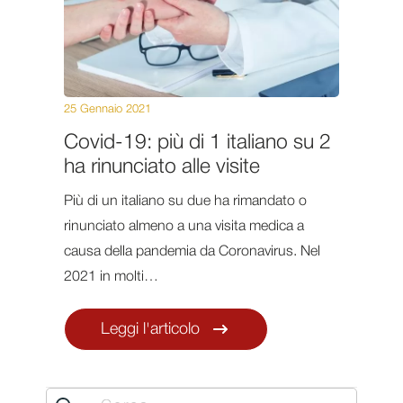
25 Gennaio 2021
Covid-19: più di 1 italiano su 2
ha rinunciato alle visite
Più di un italiano su due ha rimandato o
rinunciato almeno a una visita medica a
causa della pandemia da Coronavirus. Nel
2021 in molti…
Leggi l'articolo
Search