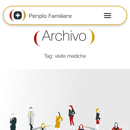
Archivo
Tag:
visite mediche