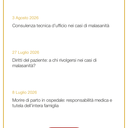
3 Agosto 2026
Consulenza tecnica d’ufficio nei casi di malasanità
27 Luglio 2026
Diritti del paziente: a chi rivolgersi nei casi di
malasanità?
8 Luglio 2026
Morire di parto in ospedale: responsabilità medica e
tutela dell’intera famiglia