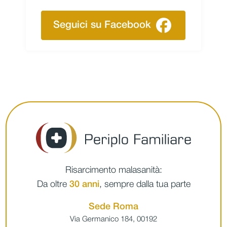
Seguici su Facebook
Risarcimento malasanità:
Da oltre
30 anni
, sempre dalla tua parte
Sede Roma
Via Germanico 184, 00192