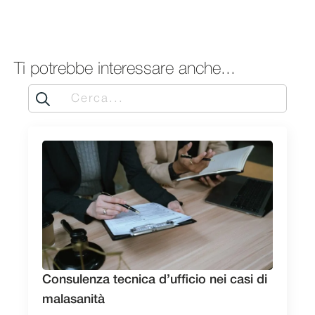
Ti potrebbe interessare anche...
Search
for:
Consulenza tecnica d’ufficio nei casi di
malasanità