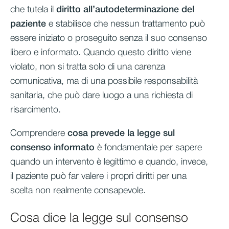
che tutela il
diritto all’autodeterminazione del
paziente
e stabilisce che nessun trattamento può
essere iniziato o proseguito senza il suo consenso
libero e informato. Quando questo diritto viene
violato, non si tratta solo di una carenza
comunicativa, ma di una possibile responsabilità
sanitaria, che può dare luogo a una richiesta di
risarcimento.
Comprendere
cosa prevede la legge sul
consenso informato
è fondamentale per sapere
quando un intervento è legittimo e quando, invece,
il paziente può far valere i propri diritti per una
scelta non realmente consapevole.
Cosa dice la legge sul consenso