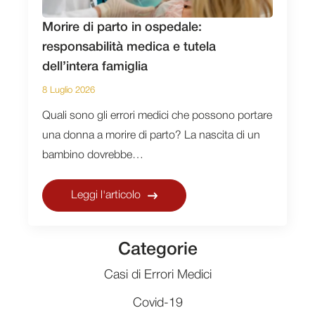
Morire di parto in ospedale:
responsabilità medica e tutela
dell’intera famiglia
8 Luglio 2026
Quali sono gli errori medici che possono portare
una donna a morire di parto? La nascita di un
bambino dovrebbe…
Leggi l'articolo
Categorie
Casi di Errori Medici
Covid-19