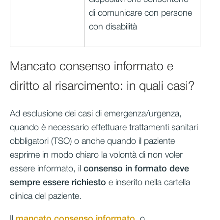
di comunicare con persone
con disabilità
Mancato consenso informato e
diritto al risarcimento: in quali casi?
Ad esclusione dei casi di emergenza/urgenza,
quando è necessario effettuare trattamenti sanitari
obbligatori (TSO) o anche quando il paziente
esprime in modo chiaro la volontà di non voler
essere informato, il
consenso in formato deve
sempre essere richiesto
e inserito nella cartella
clinica del paziente.
Il
mancato consenso informato
, o