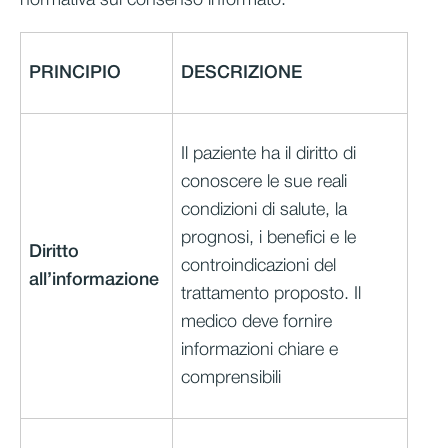
normativa sul consenso informato.
PRINCIPIO
DESCRIZIONE
Il paziente ha il diritto di
conoscere le sue reali
condizioni di salute, la
prognosi, i benefici e le
Diritto
controindicazioni del
all’informazione
trattamento proposto. Il
medico deve fornire
informazioni chiare e
comprensibili