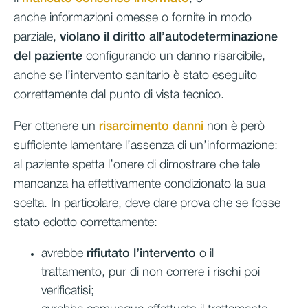
anche informazioni omesse o fornite in modo
parziale,
violano il diritto all’autodeterminazione
del paziente
configurando un danno risarcibile,
anche se l’intervento sanitario è stato eseguito
correttamente dal punto di vista tecnico.
Per ottenere un
risarcimento danni
non è però
sufficiente lamentare l’assenza di un’informazione:
al paziente spetta l’onere di dimostrare che tale
mancanza ha effettivamente condizionato la sua
scelta. In particolare, deve dare prova che se fosse
stato edotto correttamente:
avrebbe
rifiutato l’intervento
o il
trattamento, pur di non correre i rischi poi
verificatisi;