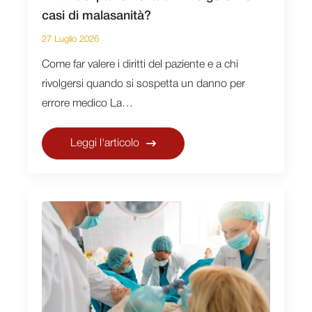
casi di malasanità?
27 Luglio 2026
Come far valere i diritti del paziente e a chi
rivolgersi quando si sospetta un danno per
errore medico La…
Leggi l'articolo