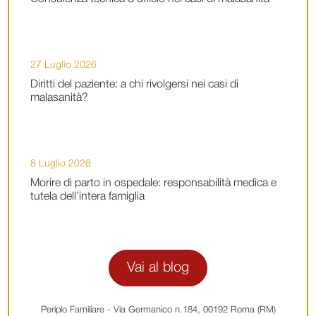
27 Luglio 2026
Diritti del paziente: a chi rivolgersi nei casi di
malasanità?
8 Luglio 2026
Morire di parto in ospedale: responsabilità medica e
tutela dell’intera famiglia
Vai al blog
Periplo Familiare - Via Germanico n.184, 00192 Roma (RM)