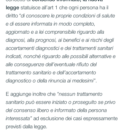
legge
statuisce all’art 1 che ogni persona ha il
diritto
“di conoscere le proprie condizioni di salute
e di essere informata in modo completo,
aggiornato e a lei comprensibile riguardo alla
diagnosi, alla prognosi, ai benefici e ai rischi degli
accertamenti diagnostici e dei trattamenti sanitari
indicati, nonché riguardo alle possibili alternative e
alle conseguenze dell’eventuale rifiuto del
trattamento sanitario e dell’accertamento
diagnostico o della rinuncia ai medesimi”
.
E aggiunge inoltre che
“nessun trattamento
sanitario può essere iniziato o proseguito se privo
del consenso libero e informato della persona
interessata”
ad esclusione dei casi espressamente
previsti dalla legge.