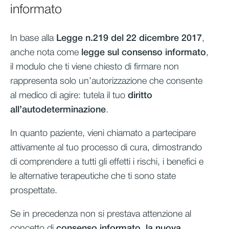
informato
In base alla
Legge n.219 del 22 dicembre 2017
,
anche nota come
legge sul consenso informato
,
il modulo che ti viene chiesto di firmare non
rappresenta solo un’autorizzazione che consente
al medico di agire: tutela il tuo
diritto
all’autodeterminazione
.
In quanto paziente, vieni chiamato a partecipare
attivamente al tuo processo di cura, dimostrando
di comprendere a tutti gli effetti i rischi, i benefici e
le alternative terapeutiche che ti sono state
prospettate.
Se in precedenza non si prestava attenzione al
concetto di
consenso informato, la nuova