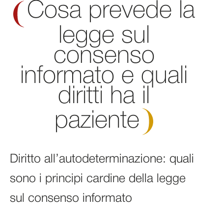
Cosa prevede la
legge sul
consenso
informato e quali
diritti ha il
paziente
Diritto all’autodeterminazione: quali
sono i principi cardine della legge
sul consenso informato