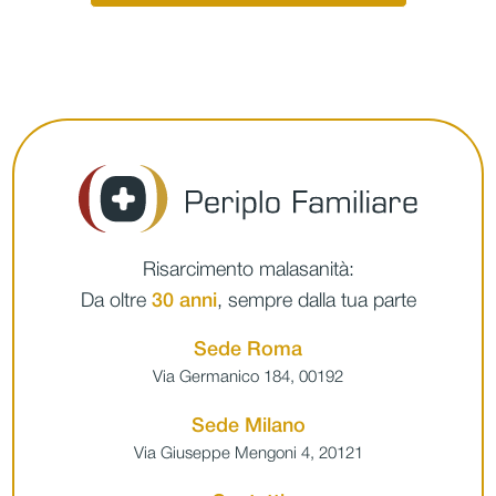
Risarcimento malasanità:
Da oltre
30 anni
, sempre dalla tua parte
Sede Roma
Via Germanico 184, 00192
Sede Milano
Via Giuseppe Mengoni 4, 20121