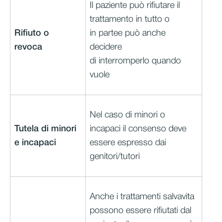
Il paziente può rifiutare il
trattamento in tutto o
Rifiuto o
in partee può anche
revoca
decidere
di interromperlo quando
vuole
Nel caso di minori o
Tutela di minori
incapaci il consenso deve
e incapaci
essere espresso dai
genitori/tutori
Anche i trattamenti salvavita
possono essere rifiutati dal