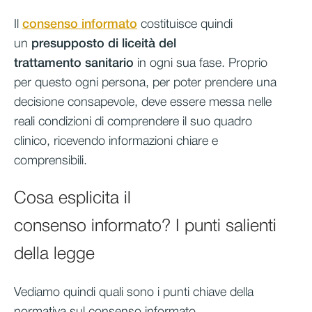
Il
consenso informato
costituisce quindi
un
presupposto di liceità del
trattamento
sanitario
in ogni sua fase. Proprio
per questo ogni persona, per poter prendere una
decisione consapevole, deve essere messa nelle
reali condizioni di comprendere il suo quadro
clinico, ricevendo informazioni chiare e
comprensibili.
Cosa esplicita il
consenso informato? I punti salienti
della legge
Vediamo quindi quali sono i punti chiave della