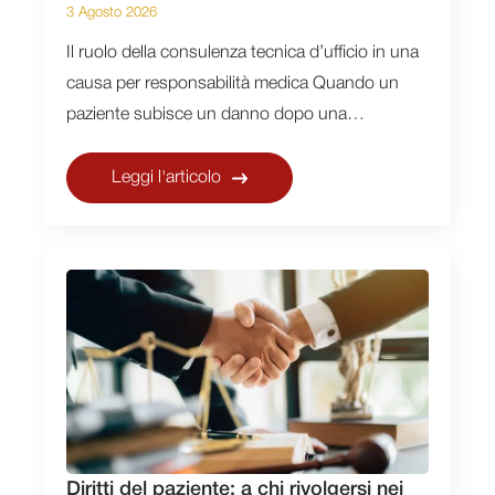
3 Agosto 2026
Il ruolo della consulenza tecnica d’ufficio in una
causa per responsabilità medica Quando un
paziente subisce un danno dopo una…
Leggi l'articolo
Diritti del paziente: a chi rivolgersi nei