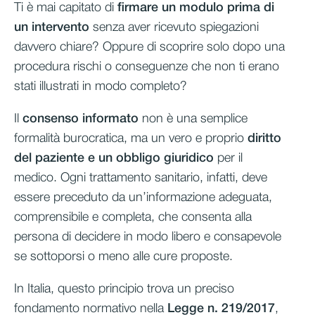
Ti è mai capitato di
firmare un modulo prima di
un intervento
senza aver ricevuto spiegazioni
davvero chiare? Oppure di scoprire solo dopo una
procedura rischi o conseguenze che non ti erano
stati illustrati in modo completo?
Il
consenso informato
non è una semplice
formalità burocratica, ma un vero e proprio
diritto
del paziente e un obbligo giuridico
per il
medico. Ogni trattamento sanitario, infatti, deve
essere preceduto da un’informazione adeguata,
comprensibile e completa, che consenta alla
persona di decidere in modo libero e consapevole
se sottoporsi o meno alle cure proposte.
In Italia, questo principio trova un preciso
fondamento normativo nella
Legge n. 219/2017
,