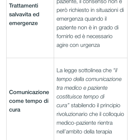
paziente, il consenso non è
Trattamenti
però richiesto in situazioni di
salvavita ed
emergenza quando il
emergenze
paziente non è in grado di
fornirlo ed è necessario
agire con urgenza
La legge sottolinea che
“il
tempo della comunicazione
tra medico e paziente
Comunicazione
costituisce tempo di
come tempo di
cura”
stabilendo il principio
cura
rivoluzionario che il colloquio
medico-paziente rientra
nell’ambito della terapia