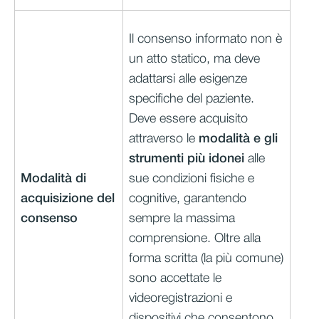
Il consenso informato non è
un atto statico, ma deve
adattarsi alle esigenze
specifiche del paziente.
Deve essere acquisito
attraverso le
modalità e gli
strumenti più idonei
alle
Modalità di
sue condizioni fisiche e
acquisizione del
cognitive, garantendo
consenso
sempre la massima
comprensione. Oltre alla
forma scritta (la più comune)
sono accettate le
videoregistrazioni e
dispositivi che consentono