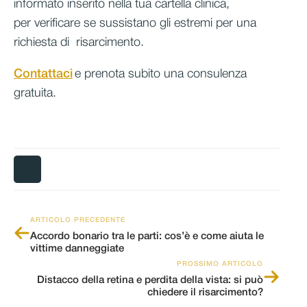
informato inserito nella tua cartella clinica,
per verificare se sussistano gli estremi per una
richiesta di risarcimento.
Contattaci
e prenota subito una consulenza
gratuita.
ARTICOLO PRECEDENTE
Accordo bonario tra le parti: cos’è e come aiuta le
vittime danneggiate
PROSSIMO ARTICOLO
Distacco della retina e perdita della vista: si può
chiedere il risarcimento?