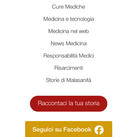
Cure Mediche
Medicina e tecnologia
Medicina nel web
News Medicina
Responsabilità Medici
Risarcimenti
Storie di Malasanità
Raccontaci la tua storia
Seguici su Facebook