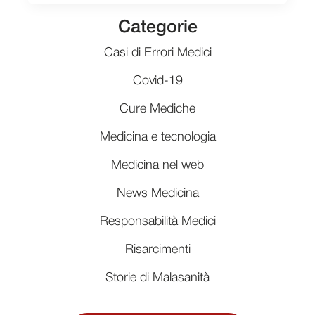
Categorie
Casi di Errori Medici
Covid-19
Cure Mediche
Medicina e tecnologia
Medicina nel web
News Medicina
Responsabilità Medici
Risarcimenti
Storie di Malasanità