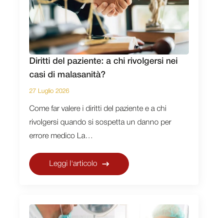
Diritti del paziente: a chi rivolgersi nei
casi di malasanità?
27 Luglio 2026
Come far valere i diritti del paziente e a chi
rivolgersi quando si sospetta un danno per
errore medico La…
Leggi l'articolo