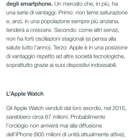
degli smartphone.
Un mercato che, in più, ha
una serie di vantaggi. Primo: non teme saturazione
e, anzi, in una popolazione sempre più anziana,
tenderà a crescere. Secondo: come altri servizi,
non ha forti oscillazioni stagionali (si pensa alla
salute tutto l’anno). Terzo: Apple è in una posizione
di vantaggio rispetto ad altre società tecnologiche,
soprattutto grazie ai suoi dispositivi indossabili.
L’Apple Watch
Gli Apple Watch venduti dal loro esordio, nel 2015,
sarebbero circa 67 milioni. Probabilmente
l’orologio non arriverà mai alla diffusione
dell’iPhone (900 milioni di unità attualmente attive),