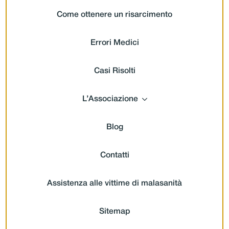
Come ottenere un risarcimento
Errori Medici
Casi Risolti
L’Associazione
Blog
Contatti
Assistenza alle vittime di malasanità
Sitemap