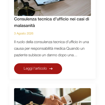
Consulenza tecnica d’ufficio nei casi di
malasanità
3 Agosto 2026
Il ruolo della consulenza tecnica d’ufficio in una
causa per responsabilità medica Quando un
paziente subisce un danno dopo una…
Leggi l'articolo