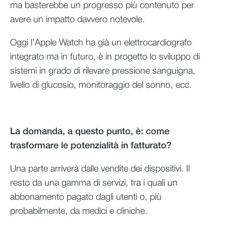
ma basterebbe un progresso più contenuto per
avere un impatto davvero notevole.
Oggi l’Apple Watch ha già un elettrocardiografo
integrato ma in futuro, è in progetto lo sviluppo di
sistemi in grado di rilevare pressione sanguigna,
livello di glucosio, monitoraggio del sonno, ecc.
La domanda, a questo punto, è: come
trasformare le potenzialità in fatturato?
Una parte arriverà dalle vendite dei dispositivi. Il
resto da una gamma di servizi, tra i quali un
abbonamento pagato dagli utenti o, più
probabilmente, da medici e cliniche.