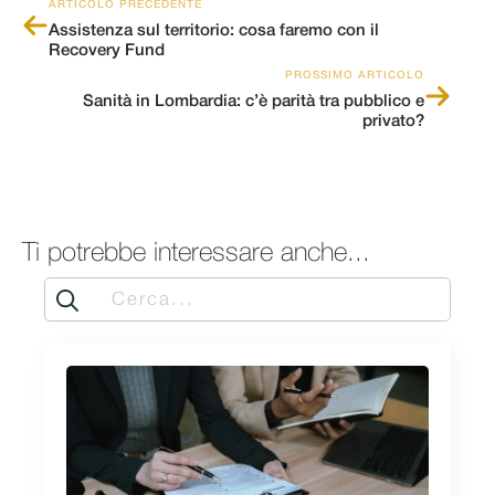
ARTICOLO PRECEDENTE
Assistenza sul territorio: cosa faremo con il
Recovery Fund
PROSSIMO ARTICOLO
Sanità in Lombardia: c’è parità tra pubblico e
privato?
Ti potrebbe interessare anche...
Search
for: