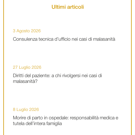
Ultimi articoli
3 Agosto 2026
Consulenza tecnica d’ufficio nei casi di malasanità
27 Luglio 2026
Diritti del paziente: a chi rivolgersi nei casi di
malasanità?
8 Luglio 2026
Morire di parto in ospedale: responsabilità medica e
tutela dell’intera famiglia