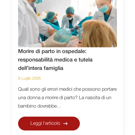
Morire di parto in ospedale:
responsabilità medica e tutela
dell’intera famiglia
8 Luglio 2026
Quali sono gli errori medici che possono portare
una donna a morire di parto? La nascita di un
bambino dovrebbe…
Leggi l'articolo