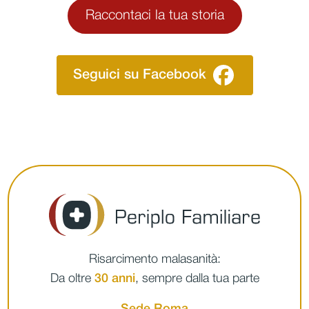
Raccontaci la tua storia
Seguici su Facebook
Risarcimento malasanità:
Da oltre
30 anni
, sempre dalla tua parte
Sede Roma