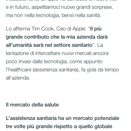
e in futuro, aspettiamoci nuove grandi sorprese,
ma non nella tecnologia, bensì nella sanità.
Lo afferma Tim Cook, Ceo di Apple: “
Il più
grande contributo che la mia azienda darà
all’umanità sarà nel settore sanitario
”. La
tentazione di intercettare nuovi mercati ancora
poco invasi dalla tecnologia, come appunto
l’healthcare (assistenza sanitaria), fa gola da tempo
all’azienda.
Il mercato della salute
L’assistenza sanitaria ha un mercato potenziale
tre volte più grande rispetto a quello globale