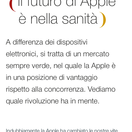
Il futuro di Apple
è nella
sanità
A differenza dei dispositivi
elettronici, si tratta di un mercato
sempre verde, nel quale la Apple è
in una posizione di vantaggio
rispetto alla concorrenza. Vediamo
quale rivoluzione ha in mente.
Indubbiamente la Apple ha cambiato le nostre vite