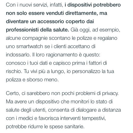
Con i nuovi servizi,
infatti,
i dispositivi
potrebbero
non solo essere venduti direttamente, ma
diventare un accessorio coperto dai
professionisti della salute.
Già oggi, ad esempio,
alcune compagnie scontano le polizze e regalano
uno smartwatch se i clienti accettano di
indossarlo. Il loro ragionamento è questo:
conosco i tuoi dati e capisco prima i fattori di
rischio. Tu vivi più a lungo, io personalizzo la tua
polizza e sborso meno.
Certo, ci sarebbero non pochi problemi di privacy.
Ma avere un dispositivo che monitori lo stato di
salute degli utenti, consenta di dialogare a distanza
con i medici e favorisca interventi tempestivi,
potrebbe ridurre le spese sanitarie.