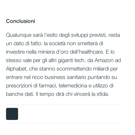
Conclusioni
Qualunque sarà l’esito degli sviluppi previsti, resta
un dato di fatto: la società non smetterà di
investire nella miniera d’oro dell’healthcare. E lo
stesso vale per gli altri giganti tech, da Amazon ad
Alphabet, che stanno scommettendo miliardi per
entrare nel ricco business sanitario puntando su
prescrizioni di farmaci, telemedicina e utilizzo di
banche dati. Il tempo dirà chi vincerà la sfida.