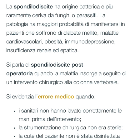
La
spondilodiscite
ha origine batterica e più
raramente deriva da funghi o parassiti. La
patologia ha maggiori probabilità di manifestarsi in
pazienti che soffrono di diabete mellito, malattie
cardiovascolari, obesità, immunodepressione,
insufficienza renale ed epatica.
Si parla di
spondilodiscite post-
operatoria
quando la malattia insorge a seguito di
un intervento chirurgico alla colonna vertebrale.
Si evidenzia l’
errore medico
quando:
i sanitari non hanno lavato correttamente le
mani prima dell’intervento;
la strumentazione chirurgica non era sterile;
la cute del paziente non è stata disinfettata