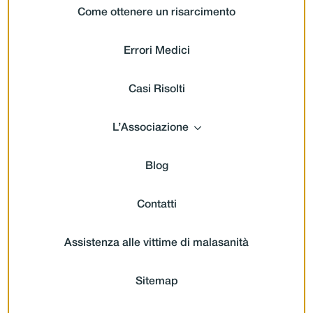
Come ottenere un risarcimento
Errori Medici
Casi Risolti
L’Associazione
Blog
Contatti
Assistenza alle vittime di malasanità
Sitemap