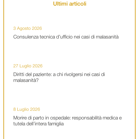
Ultimi articoli
3 Agosto 2026
Consulenza tecnica d’ufficio nei casi di malasanità
27 Luglio 2026
Diritti del paziente: a chi rivolgersi nei casi di
malasanità?
8 Luglio 2026
Morire di parto in ospedale: responsabilità medica e
tutela dell’intera famiglia