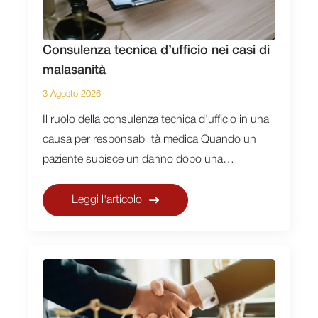
Consulenza tecnica d’ufficio nei casi di
malasanità
3 Agosto 2026
Il ruolo della consulenza tecnica d’ufficio in una
causa per responsabilità medica Quando un
paziente subisce un danno dopo una…
Leggi l'articolo