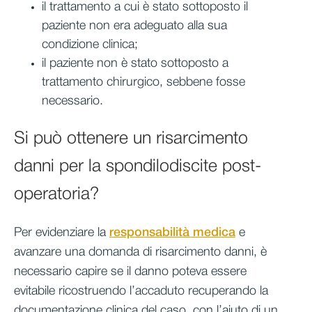
il trattamento a cui è stato sottoposto il
paziente non era adeguato alla sua
condizione clinica;
il paziente non è stato sottoposto a
trattamento chirurgico, sebbene fosse
necessario.
Si può ottenere un risarcimento
danni per la spondilodiscite post-
operatoria?
Per evidenziare la
responsabilità medica
e
avanzare una domanda di risarcimento danni, è
necessario capire se il danno poteva essere
evitabile ricostruendo l’accaduto recuperando la
documentazione clinica del caso, con l’aiuto di un