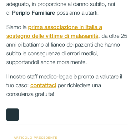
adeguato, in proporzione al danno subito, noi
di
Periplo Familiare
possiamo aiutarti.
Siamo la
prima associazione in Italia a
sostegno delle vittime di malasanità
, da oltre 25
anni ci battiamo al fianco dei pazienti che hanno
subito le conseguenze di errori medici,
supportandoli anche moralmente.
Il nostro staff medico-legale è pronto a valutare il
tuo caso:
contattaci
per richiedere una
consulenza gratuita!
ARTICOLO PRECEDENTE