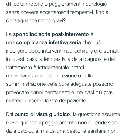
difficoltà motorie o peggioramenti neurologici
senza ricevere accertamenti tempestivi, fino a
conseguenze molto gravi?
La
spondilodiscite post-intervento
è
una
complicanza infettiva seria
che può
insorgere dopo interventi neurochirurgici o spinali.
In questi casi, la tempestività della diagnosi e del
trattamento è fondamentale: ritardi
nell’individuazione dell’infezione o nella
somministrazione delle cure adeguate possono
provocare danni permanenti e, nei casi più gravi,
mettere a rischio la vita del paziente.
Dal
punto di vista giuridico
, la questione assume
rilievo quando il peggioramento non dipende solo
dalla patologia, ma da una gestione sanitaria non