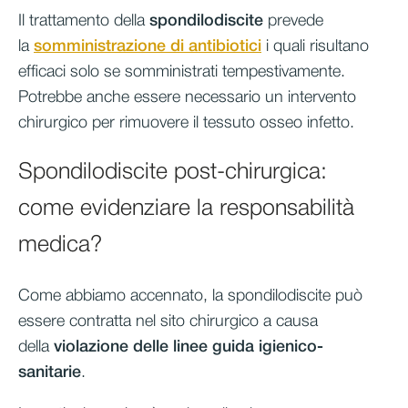
Il trattamento della
spondilodiscite
prevede
la
somministrazione di antibiotici
i quali risultano
efficaci solo se somministrati tempestivamente.
Potrebbe anche essere necessario un intervento
chirurgico per rimuovere il tessuto osseo infetto.
Spondilodiscite post-chirurgica:
come evidenziare la responsabilità
medica?
Come abbiamo accennato, la spondilodiscite può
essere contratta nel sito chirurgico a causa
della
violazione delle linee guida igienico-
sanitarie
.