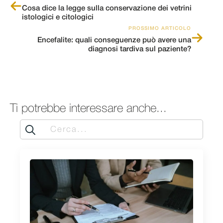
Cosa dice la legge sulla conservazione dei vetrini
istologici e citologici
PROSSIMO ARTICOLO
Encefalite: quali conseguenze può avere una
diagnosi tardiva sul paziente?
Ti potrebbe interessare anche...
Search
for: