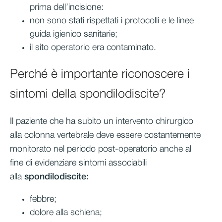
prima dell’incisione:
non sono stati rispettati i protocolli e le linee
guida igienico sanitarie;
il sito operatorio era contaminato.
Perché è importante riconoscere i
sintomi della spondilodiscite?
Il paziente che ha subito un intervento chirurgico
alla colonna vertebrale deve essere costantemente
monitorato nel periodo post-operatorio anche al
fine di evidenziare sintomi associabili
alla
spondilodiscite:
febbre;
dolore alla schiena;