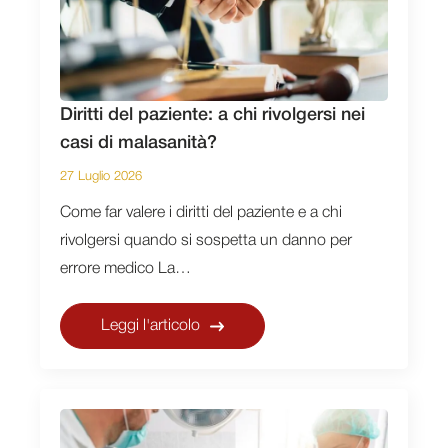
Diritti del paziente: a chi rivolgersi nei
casi di malasanità?
27 Luglio 2026
Come far valere i diritti del paziente e a chi
rivolgersi quando si sospetta un danno per
errore medico La…
Leggi l'articolo