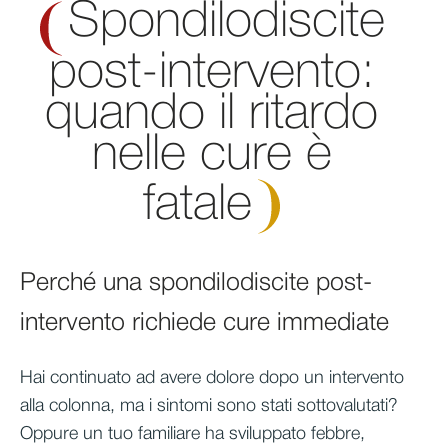
Spondilodiscite
post-intervento:
quando il ritardo
nelle cure è
fatale
Perché una spondilodiscite post-
intervento richiede cure immediate
Hai continuato ad avere dolore dopo un intervento
alla colonna, ma i sintomi sono stati sottovalutati?
Oppure un tuo familiare ha sviluppato febbre,