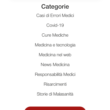
Categorie
Casi di Errori Medici
Covid-19
Cure Mediche
Medicina e tecnologia
Medicina nel web
News Medicina
Responsabilità Medici
Risarcimenti
Storie di Malasanità