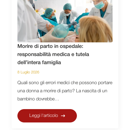
Morire di parto in ospedale:
responsabilità medica e tutela
dell’intera famiglia
8 Luglio 2026
Quali sono gli errori medici che possono portare
una donna a morire di parto? La nascita di un
bambino dovrebbe…
Leggi l'articolo