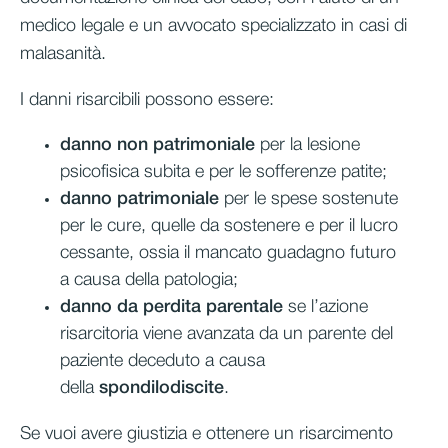
medico legale e un avvocato specializzato in casi di
malasanità.
I danni risarcibili possono essere:
danno non patrimoniale
per la lesione
psicofisica subita e per le sofferenze patite;
danno patrimoniale
per le spese sostenute
per le cure, quelle da sostenere e per il lucro
cessante, ossia il mancato guadagno futuro
a causa della patologia;
danno da perdita parentale
se l’azione
risarcitoria viene avanzata da un parente del
paziente deceduto a causa
della
spondilodiscite
.
Se vuoi avere giustizia e ottenere un risarcimento