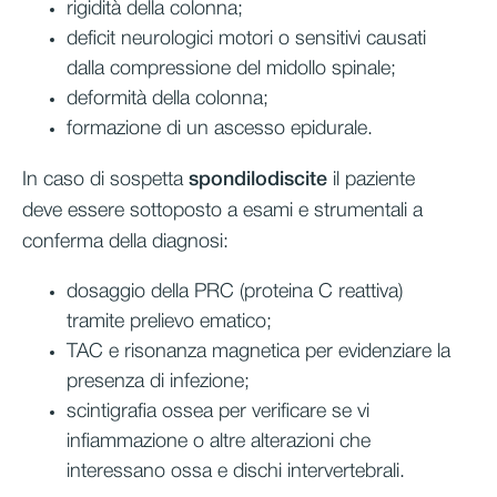
rigidità della colonna;
deficit neurologici motori o sensitivi causati
dalla compressione del midollo spinale;
deformità della colonna;
formazione di un ascesso epidurale.
In caso di sospetta
spondilodiscite
il paziente
deve essere sottoposto a esami e strumentali a
conferma della diagnosi:
dosaggio della PRC (proteina C reattiva)
tramite prelievo ematico;
TAC e risonanza magnetica per evidenziare la
presenza di infezione;
scintigrafia ossea per verificare se vi
infiammazione o altre alterazioni che
interessano ossa e dischi intervertebrali.