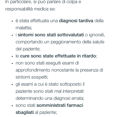
In particolare, si può parlare di colpa e
responsabilità medica se:
è stata effettuata una
diagnosi tardiva
della
malattia;
i
sintomi sono stati sottovalutati
o ignorati,
comportando un peggioramento della salute
del paziente;
le
cure sono state effettuate in ritardo
;
non sono stati eseguiti esami di
approfondimento nonostante la presenza di
sintomi sospetti;
gli esami a cui è stato sottoposto il
paziente sono stati mal interpretati
determinando una diagnosi errata;
sono stati
somministrati farmaci
sbagliati
al paziente;