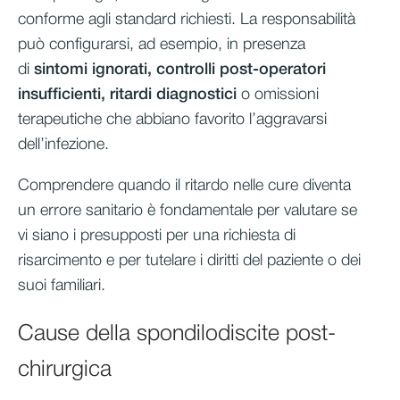
conforme agli standard richiesti. La responsabilità
può configurarsi, ad esempio, in presenza
di
sintomi ignorati, controlli post-operatori
insufficienti, ritardi diagnostici
o omissioni
terapeutiche che abbiano favorito l’aggravarsi
dell’infezione.
Comprendere quando il ritardo nelle cure diventa
un errore sanitario è fondamentale per valutare se
vi siano i presupposti per una richiesta di
risarcimento e per tutelare i diritti del paziente o dei
suoi familiari.
Cause della spondilodiscite post-
chirurgica