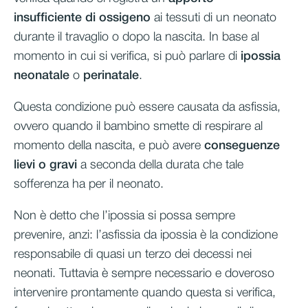
insufficiente di ossigeno
ai tessuti di un neonato
durante il travaglio o dopo la nascita. In base al
momento in cui si verifica, si può parlare di
ipossia
neonatale
o
perinatale
.
Questa condizione può essere causata da asfissia,
ovvero quando il bambino smette di respirare al
momento della nascita, e può avere
conseguenze
lievi o gravi
a seconda della durata che tale
sofferenza ha per il neonato.
Non è detto che l’ipossia si possa sempre
prevenire, anzi: l’asfissia da ipossia è la condizione
responsabile di quasi un terzo dei decessi nei
neonati. Tuttavia è sempre necessario e doveroso
intervenire prontamente quando questa si verifica,