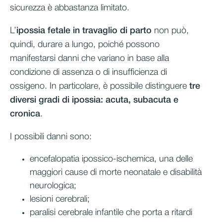
sicurezza è abbastanza limitato.
L’
ipossia fetale in travaglio di parto
non può,
quindi, durare a lungo, poiché possono
manifestarsi danni che variano in base alla
condizione di assenza o di insufficienza di
ossigeno. In particolare, è possibile distinguere
tre
diversi gradi di ipossia: acuta, subacuta e
cronica
.
I possibili danni sono:
encefalopatia ipossico-ischemica, una delle
maggiori cause di morte neonatale e disabilità
neurologica;
lesioni cerebrali;
paralisi cerebrale infantile che porta a ritardi