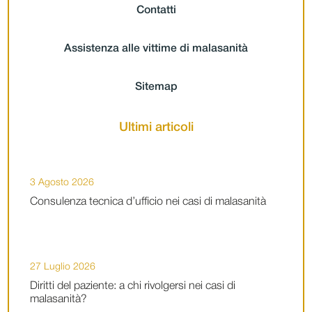
Contatti
Assistenza alle vittime di malasanità
Sitemap
Ultimi articoli
3 Agosto 2026
Consulenza tecnica d’ufficio nei casi di malasanità
27 Luglio 2026
Diritti del paziente: a chi rivolgersi nei casi di
malasanità?