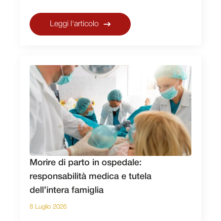
Leggi l'articolo
Morire di parto in ospedale:
responsabilità medica e tutela
dell’intera famiglia
8 Luglio 2026