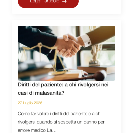
Leggi l'articolo
Diritti del paziente: a chi rivolgersi nei
casi di malasanità?
27 Luglio 2026
Come far valere i diritti del paziente e a chi
rivolgersi quando si sospetta un danno per
errore medico La…