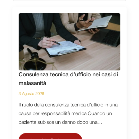
for:
Consulenza tecnica d’ufficio nei casi di
malasanità
3 Agosto 2026
Il ruolo della consulenza tecnica d’ufficio in una
causa per responsabilità medica Quando un
paziente subisce un danno dopo una…