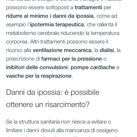
possono essere sottoposti a
trattamenti
per
ridurre al minimo i danni da ipossia
, come ad
esempio l’
ipotermia terapeutica
, che rallenta il
metabolismo cerebrale riducendo la temperatura
corporea. Altri trattamenti possono essere il
ricorso alla
ventilazione meccanica
, la
dialisi
, la
prescrizione di
farmaci per la pressione
o
inibitori delle convulsioni
,
pompe cardiache
e
vasche per la respirazione
.
Danni da ipossia: è possibile
ottenere un risarcimento?
Se la struttura sanitaria non riesce a evitare o
limitare i danni dovuti alla mancanza di ossigeno