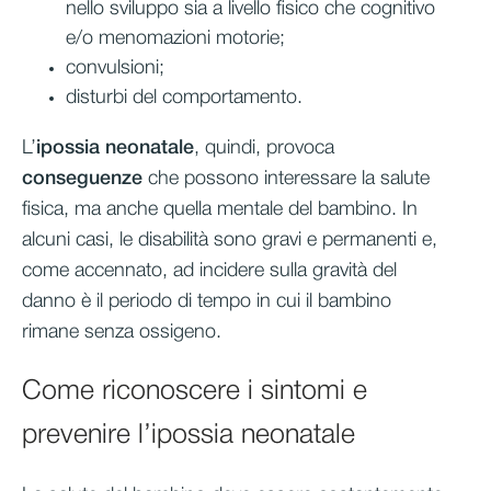
nello sviluppo sia a livello fisico che cognitivo
e/o menomazioni motorie;
convulsioni;
disturbi del comportamento.
L’
ipossia neonatale
, quindi, provoca
conseguenze
che possono interessare la salute
fisica, ma anche quella mentale del bambino. In
alcuni casi, le disabilità sono gravi e permanenti e,
come accennato, ad incidere sulla gravità del
danno è il periodo di tempo in cui il bambino
rimane senza ossigeno.
Come riconoscere i sintomi e
prevenire l’ipossia neonatale