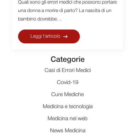
Quali sono gli errori medici che possono portare
una donna a morire di parto? La nascita di un
bambino dovrebbe…
Leggi l'articolo
Categorie
Casi di Errori Medici
Covid-19
Cure Mediche
Medicina e tecnologia
Medicina nel web
News Medicina