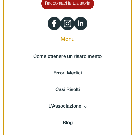
Raccontaci la tua storia
Menu
Come ottenere un risarcimento
Errori Medici
Casi Risolti
L’Associazione
Blog