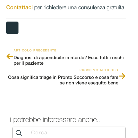
Contattaci
per richiedere una consulenza gratuita.
ARTICOLO PRECEDENTE
Diagnosi di appendicite in ritardo? Ecco tutti i rischi
per il paziente
PROSSIMO ARTICOLO
Cosa significa triage in Pronto Soccorso e cosa fare
se non viene eseguito bene
Ti potrebbe interessare anche...
Search