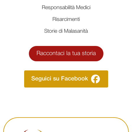
Responsabilità Medici
Risarcimenti
Storie di Malasanità
Raccontaci la tua storia
Seguici su Facebook