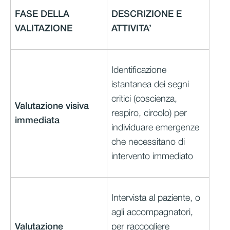
FASE DELLA
DESCRIZIONE E
VALITAZIONE
ATTIVITA’
Identificazione
istantanea dei segni
critici (coscienza,
Valutazione visiva
respiro, circolo) per
immediata
individuare emergenze
che necessitano di
intervento immediato
Intervista al paziente, o
agli accompagnatori,
Valutazione
per raccogliere