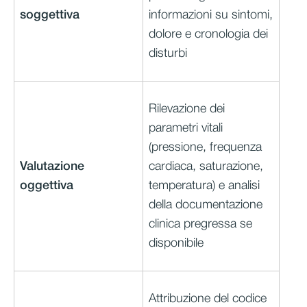
soggettiva
informazioni su sintomi,
dolore e cronologia dei
disturbi
Rilevazione dei
parametri vitali
(pressione, frequenza
Valutazione
cardiaca, saturazione,
oggettiva
temperatura) e analisi
della documentazione
clinica pregressa se
disponibile
Attribuzione del codice