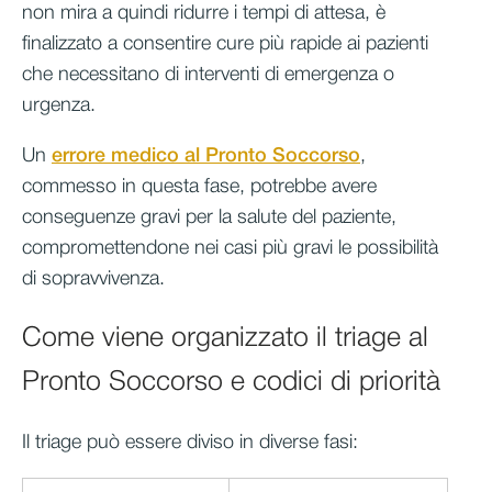
non mira a quindi ridurre i tempi di attesa, è
finalizzato a consentire cure più rapide ai pazienti
che necessitano di interventi di emergenza o
urgenza.
Un
errore medico al Pronto Soccorso
,
commesso in questa fase, potrebbe avere
conseguenze gravi per la salute del paziente,
compromettendone nei casi più gravi le possibilità
di sopravvivenza.
Come viene organizzato il triage al
Pronto Soccorso e codici di priorità
Il triage può essere diviso in diverse fasi: