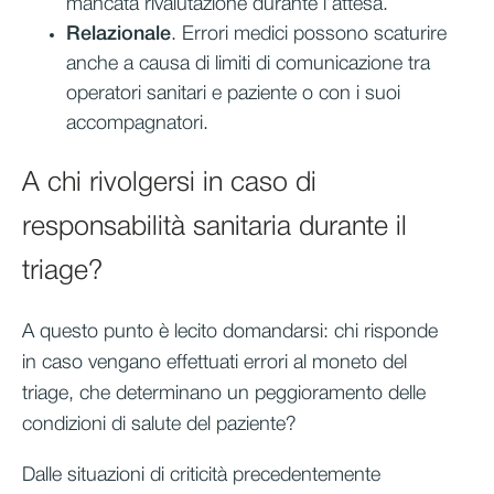
mancata rivalutazione durante l’attesa.
Relazionale
. Errori medici possono scaturire
anche a causa di limiti di comunicazione tra
operatori sanitari e paziente o con i suoi
accompagnatori.
A chi rivolgersi in caso di
responsabilità sanitaria durante il
triage?
A questo punto è lecito domandarsi: chi risponde
in caso vengano effettuati errori al moneto del
triage, che determinano un peggioramento delle
condizioni di salute del paziente?
Dalle situazioni di criticità precedentemente