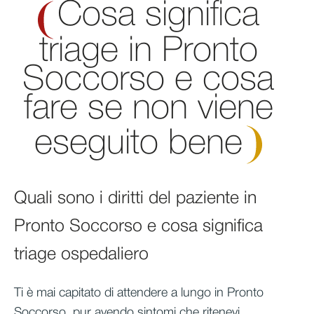
Cosa significa
triage in Pronto
Soccorso e cosa
fare se non viene
eseguito
bene
Quali sono i diritti del paziente in
Pronto Soccorso e cosa significa
triage ospedaliero
Ti è mai capitato di attendere a lungo in Pronto
Soccorso, pur avendo sintomi che ritenevi