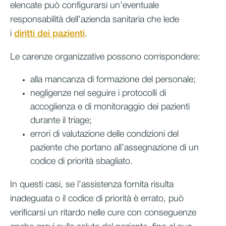
elencate può configurarsi un’eventuale
responsabilità dell’azienda sanitaria che lede
i
diritti dei pazienti
.
Le carenze organizzative possono corrispondere:
alla mancanza di formazione del personale;
negligenze nel seguire i protocolli di
accoglienza e di monitoraggio dei pazienti
durante il triage;
errori di valutazione delle condizioni del
paziente che portano all’assegnazione di un
codice di priorità sbagliato.
In questi casi, se l’assistenza fornita risulta
inadeguata o il codice di priorità è errato, può
verificarsi un ritardo nelle cure con conseguenze