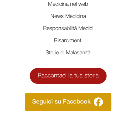
Medicina nel web
News Medicina
Responsabilità Medici
Risarcimenti
Storie di Malasanità
Raccontaci la tua storia
Seguici su Facebook