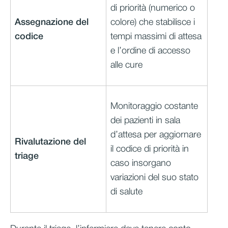
di priorità (numerico o
Assegnazione del
colore) che stabilisce i
codice
tempi massimi di attesa
e l’ordine di accesso
alle cure
Monitoraggio costante
dei pazienti in sala
d’attesa per aggiornare
Rivalutazione del
il codice di priorità in
triage
caso insorgano
variazioni del suo stato
di salute