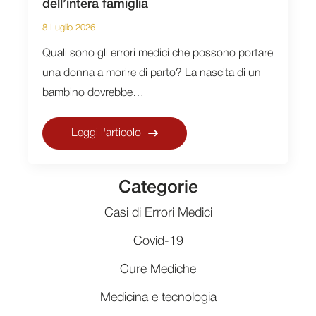
dell’intera famiglia
8 Luglio 2026
Quali sono gli errori medici che possono portare
una donna a morire di parto? La nascita di un
bambino dovrebbe…
Leggi l'articolo
Categorie
Casi di Errori Medici
Covid-19
Cure Mediche
Medicina e tecnologia