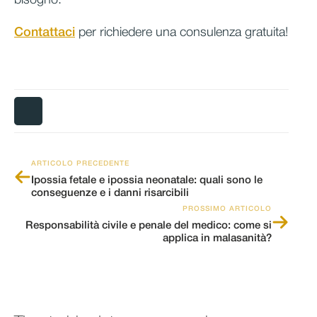
bisogno.
Contattaci
per richiedere una consulenza gratuita!
ARTICOLO PRECEDENTE
Ipossia fetale e ipossia neonatale: quali sono le
conseguenze e i danni risarcibili
PROSSIMO ARTICOLO
Responsabilità civile e penale del medico: come si
applica in malasanità?