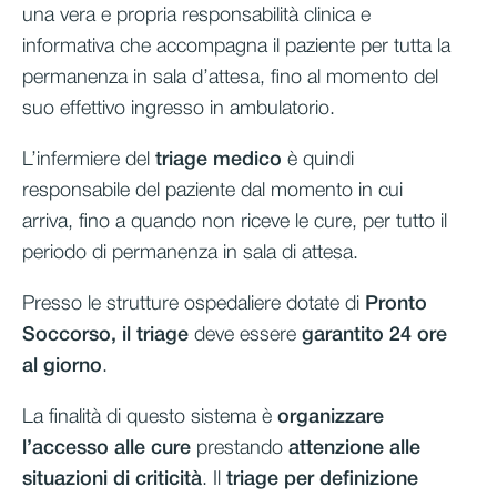
una vera e propria responsabilità clinica e
informativa che accompagna il paziente per tutta la
permanenza in sala d’attesa, fino al momento del
suo effettivo ingresso in ambulatorio.
L’infermiere del
triage medico
è quindi
responsabile del paziente dal momento in cui
arriva, fino a quando non riceve le cure, per tutto il
periodo di permanenza in sala di attesa.
Presso le strutture ospedaliere dotate di
Pronto
Soccorso, il triage
deve essere
garantito 24 ore
al giorno
.
La finalità di questo sistema è
organizzare
l’accesso alle cure
prestando
attenzione alle
situazioni di criticità
. Il
triage per definizione