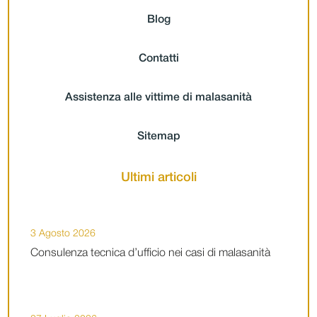
Blog
Contatti
Assistenza alle vittime di malasanità
Sitemap
Ultimi articoli
3 Agosto 2026
Consulenza tecnica d’ufficio nei casi di malasanità