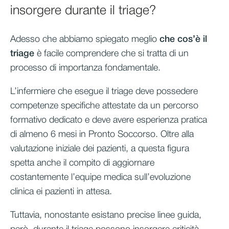
insorgere durante il triage?
Adesso che abbiamo spiegato meglio
che cos’è il
triage
è facile comprendere che si tratta di un
processo di importanza fondamentale.
L’infermiere che esegue il triage deve possedere
competenze specifiche attestate da un percorso
formativo dedicato e deve avere esperienza pratica
di almeno 6 mesi in Pronto Soccorso. Oltre alla
valutazione iniziale dei pazienti, a questa figura
spetta anche il compito di aggiornare
costantemente l’equipe medica sull’evoluzione
clinica ei pazienti in attesa.
Tuttavia, nonostante esistano precise linee guida,