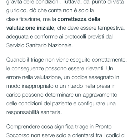
gravità delle condizioni. Tuttavia, dal punto di vista
giuridico, ciò che conta non è solo la
classificazione, ma la
correttezza della
valutazione iniziale
, che deve essere tempestiva,
adeguata e conforme ai protocolli previsti dal
Servizio Sanitario Nazionale.
Quando il triage non viene eseguito correttamente,
le conseguenze possono essere rilevanti. Un
errore nella valutazione, un codice assegnato in
modo inappropriato o un ritardo nella presa in
carico possono determinare un aggravamento
delle condizioni del paziente e configurare una
responsabilità sanitaria.
Comprendere cosa significa triage in Pronto
Soccorso non serve solo a orientarsi tra i codici di