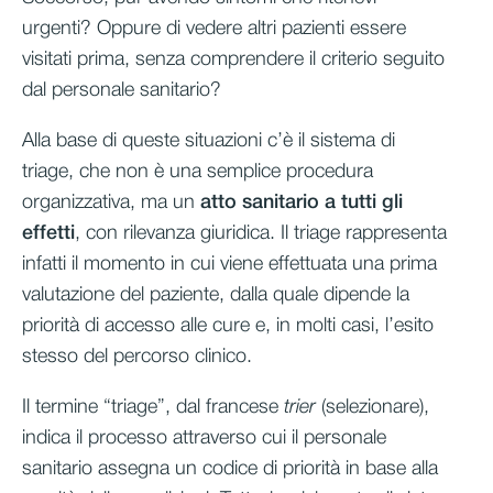
urgenti? Oppure di vedere altri pazienti essere
visitati prima, senza comprendere il criterio seguito
dal personale sanitario?
Alla base di queste situazioni c’è il sistema di
triage, che non è una semplice procedura
organizzativa, ma un
atto sanitario a tutti gli
effetti
, con rilevanza giuridica. Il triage rappresenta
infatti il momento in cui viene effettuata una prima
valutazione del paziente, dalla quale dipende la
priorità di accesso alle cure e, in molti casi, l’esito
stesso del percorso clinico.
Il termine “triage”, dal francese
trier
(selezionare),
indica il processo attraverso cui il personale
sanitario assegna un codice di priorità in base alla