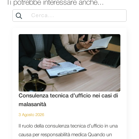
Ti potrebbe interessare anche...
Search
for:
Consulenza tecnica d’ufficio nei casi di
malasanità
3 Agosto 2026
Il ruolo della consulenza tecnica d’ufficio in una
causa per responsabilità medica Quando un