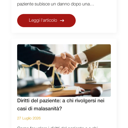
paziente subisce un danno dopo una…
Leggi l'articolo
Diritti del paziente: a chi rivolgersi nei
casi di malasanità?
27 Luglio 2026