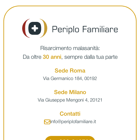
Risarcimento malasanità:
Da oltre
30 anni
, sempre dalla tua parte
Sede Roma
Via Germanico 184, 00192
Sede Milano
Via Giuseppe Mengoni 4, 20121
Contatti
info@periplofamiliare.it