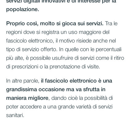
servizi digitali innovativi e di interesse per la
popolazione.
Proprio così, molto si gioca sui servizi.
Tra le
regioni dove si registra un uso maggiore del
fascicolo elettronico, il motivo risiede anche nel
tipo di servizio offerto. In quelle con le percentuali
più alte, è possibile usufruire di servizi come il ritiro
di prescrizioni o la prenotazione di visite.
In altre parole,
il fascicolo elettronico è una
grandissima occasione ma va sfrutta in
maniera migliore
, dando cioè la possibilità di
poter accedere a una grande varietà di servizi
sanitari.