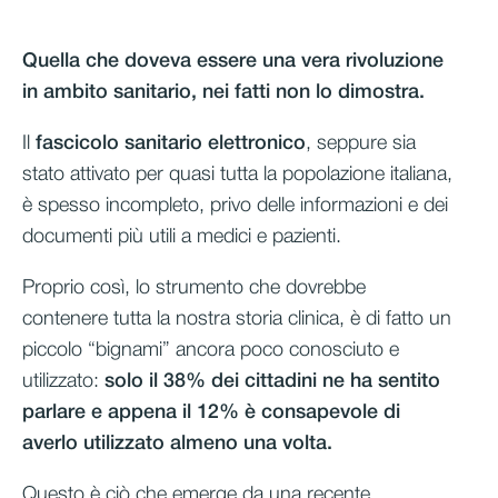
Quella che doveva essere una vera rivoluzione
in ambito sanitario, nei fatti non lo dimostra.
Il
fascicolo sanitario elettronico
, seppure sia
stato attivato per quasi tutta la popolazione italiana,
è spesso incompleto, privo delle informazioni e dei
documenti più utili a medici e pazienti.
Proprio così, lo strumento che dovrebbe
contenere tutta la nostra storia clinica, è di fatto un
piccolo “bignami” ancora poco conosciuto e
utilizzato:
solo il 38% dei cittadini ne ha sentito
parlare e appena il 12% è consapevole di
averlo utilizzato almeno una volta.
Questo è ciò che emerge da una recente