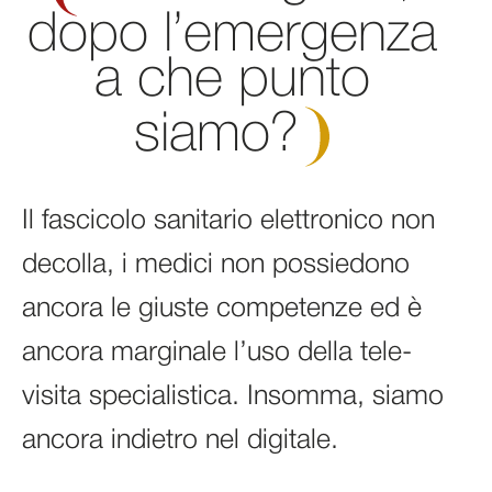
dopo l’emergenza
a che punto
siamo?
Il fascicolo sanitario elettronico non
decolla, i medici non possiedono
ancora le giuste competenze ed è
ancora marginale l’uso della tele-
visita specialistica. Insomma, siamo
ancora indietro nel digitale.