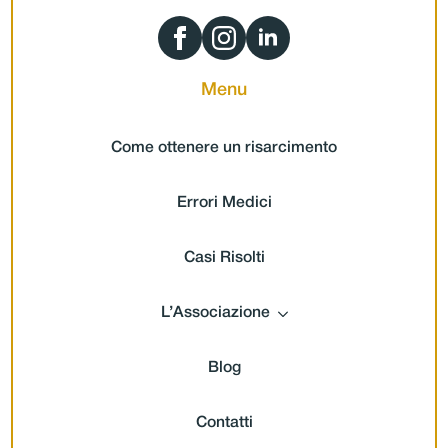
Menu
Come ottenere un risarcimento
Errori Medici
Casi Risolti
L’Associazione
Blog
Contatti