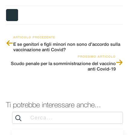
ARTICOLO PRECEDENTE
E se genitori e figli minori non sono d’accordo sulla
vaccinazione anti Covid?
PROSSIMO ARTICOLO
Scudo penale per la somministrazione del vaccino
anti Covid-19
Ti potrebbe interessare anche...
Search
for: