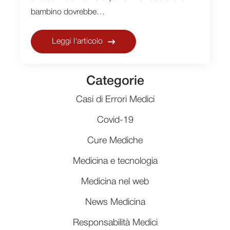
bambino dovrebbe…
Leggi l'articolo
Categorie
Casi di Errori Medici
Covid-19
Cure Mediche
Medicina e tecnologia
Medicina nel web
News Medicina
Responsabilità Medici