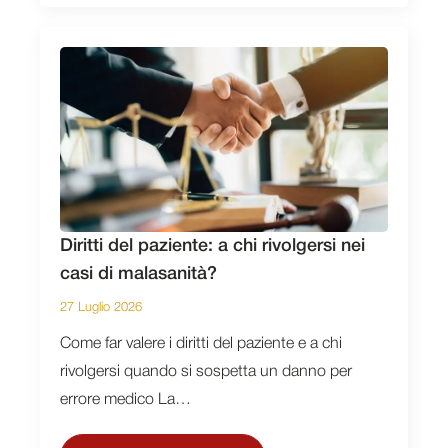
Diritti del paziente: a chi rivolgersi nei
casi di malasanità?
27 Luglio 2026
Come far valere i diritti del paziente e a chi
rivolgersi quando si sospetta un danno per
errore medico La…