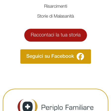
Risarcimenti
Storie di Malasanità
Raccontaci la tua storia
Seguici su Facebook