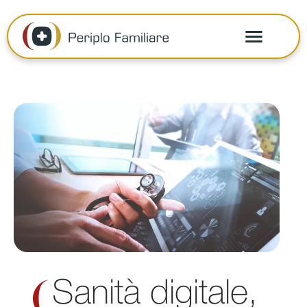
Sanità digitale,