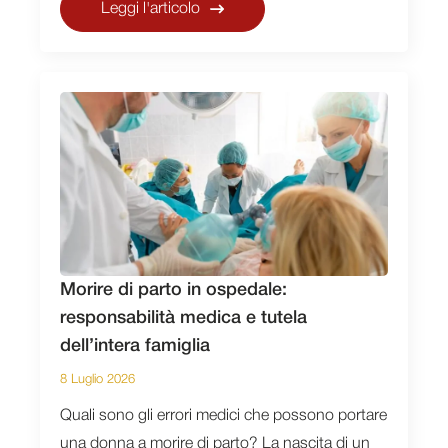
Leggi l'articolo
Morire di parto in ospedale:
responsabilità medica e tutela
dell’intera famiglia
8 Luglio 2026
Quali sono gli errori medici che possono portare
una donna a morire di parto? La nascita di un