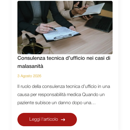
Consulenza tecnica d’ufficio nei casi di
malasanità
3 Agosto 2026
Il ruolo della consulenza tecnica d’ufficio in una
causa per responsabilità medica Quando un
paziente subisce un danno dopo una…
Leggi l'articolo