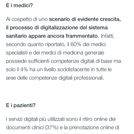
E i medici?
Al cospetto di uno
scenario di evidente crescita,
il processo di digitalizzazione del sistema
sanitario appare ancora frammentato
. Infatti,
secondo quanto riportato, il 60% dei medici
specialisti e dei medici di medicina generale
possiede sufficienti competenze digitali di base ma
solo il 4% ha un livello soddisfacente in tutte le
aree delle competenze digitali professionali.
E i pazienti?
I servizi digitali più utilizzati sono il ritiro online dei
documenti clinici (37%) e la prenotazione online di