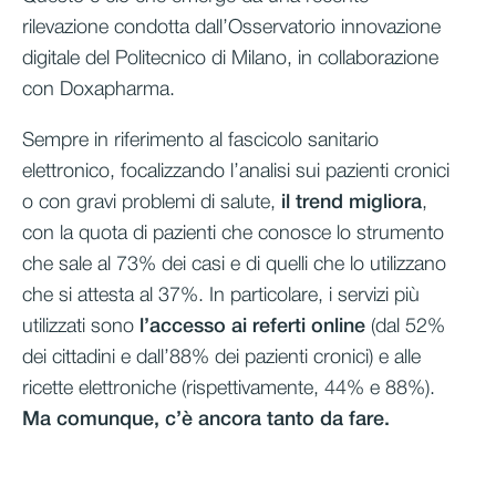
rilevazione condotta dall’Osservatorio innovazione
digitale del Politecnico di Milano, in collaborazione
con Doxapharma.
Sempre in riferimento al fascicolo sanitario
elettronico,
focalizzando l’analisi sui pazienti cronici
o con gravi problemi di salute,
il trend migliora
,
con la quota di pazienti che conosce lo strumento
che sale al 73% dei casi e di quelli che lo utilizzano
che si attesta al 37%. In particolare, i servizi più
utilizzati sono
l’accesso ai referti online
(dal 52%
dei cittadini e dall’88% dei pazienti cronici) e alle
ricette elettroniche (rispettivamente, 44% e 88%).
Ma comunque, c’è ancora tanto da fare.