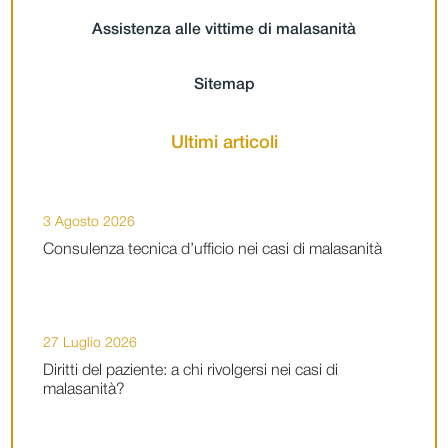
Assistenza alle vittime di malasanità
Sitemap
Ultimi articoli
3 Agosto 2026
Consulenza tecnica d’ufficio nei casi di malasanità
27 Luglio 2026
Diritti del paziente: a chi rivolgersi nei casi di
malasanità?