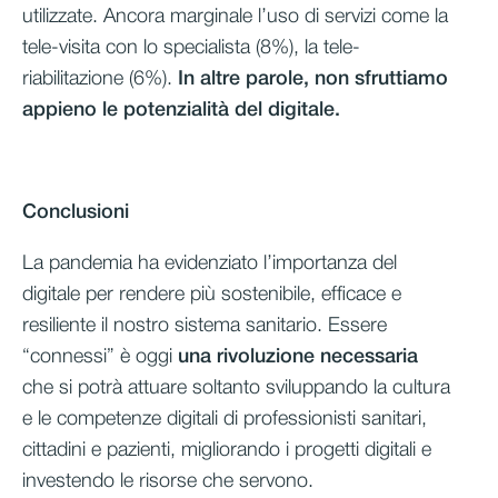
utilizzate. Ancora marginale l’uso di servizi come la
tele-visita con lo specialista (8%), la tele-
riabilitazione (6%).
In altre parole, non sfruttiamo
appieno le potenzialità del digitale.
Conclusioni
La pandemia ha evidenziato l’importanza del
digitale per rendere più sostenibile, efficace e
resiliente il nostro sistema sanitario. Essere
“connessi” è oggi
una rivoluzione necessaria
che si potrà attuare soltanto sviluppando la cultura
e le competenze digitali di professionisti sanitari,
cittadini e pazienti, migliorando i progetti digitali e
investendo le risorse che servono.