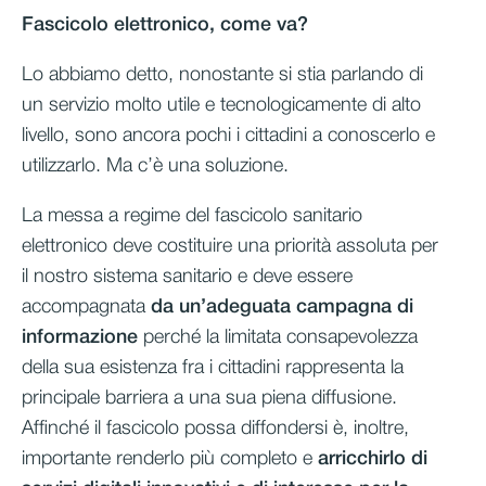
Fascicolo elettronico, come va?
Lo abbiamo detto, nonostante si stia parlando di
un servizio molto utile e tecnologicamente di alto
livello, sono ancora pochi i cittadini a conoscerlo e
utilizzarlo. Ma c’è una soluzione.
La messa a regime del fascicolo sanitario
elettronico deve costituire una priorità assoluta per
il nostro sistema sanitario e deve essere
accompagnata
da un’adeguata campagna di
informazione
perché la limitata consapevolezza
della sua esistenza fra i cittadini rappresenta la
principale barriera a una sua piena diffusione.
Affinché il fascicolo possa diffondersi è, inoltre,
importante renderlo più completo e
arricchirlo di