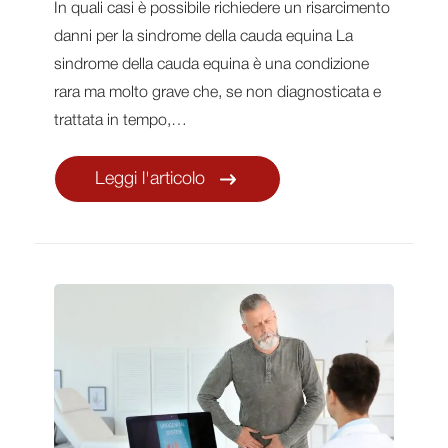
In quali casi è possibile richiedere un risarcimento
danni per la sindrome della cauda equina La
sindrome della cauda equina è una condizione
rara ma molto grave che, se non diagnosticata e
trattata in tempo,…
Leggi l'articolo