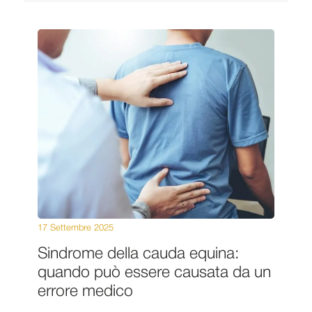
17 Settembre 2025
Sindrome della cauda equina:
quando può essere causata da un
errore medico