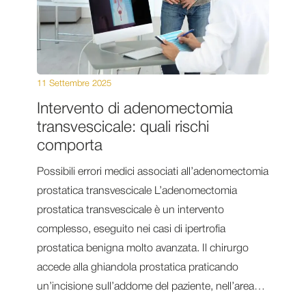
11 Settembre 2025
Intervento di adenomectomia
transvescicale: quali rischi
comporta
Possibili errori medici associati all’adenomectomia
prostatica transvescicale L’adenomectomia
prostatica transvescicale è un intervento
complesso, eseguito nei casi di ipertrofia
prostatica benigna molto avanzata. Il chirurgo
accede alla ghiandola prostatica praticando
un’incisione sull’addome del paziente, nell’area…