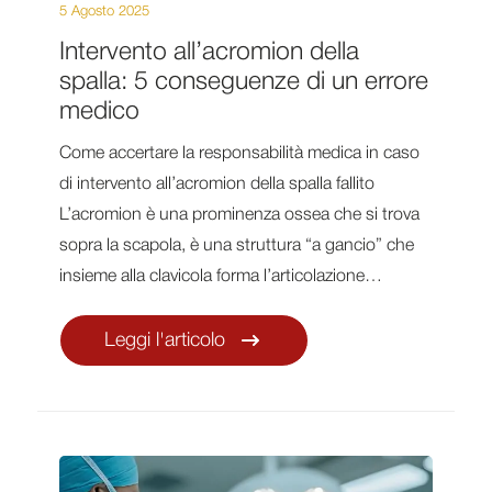
5 Agosto 2025
Intervento all’acromion della
spalla: 5 conseguenze di un errore
medico
Come accertare la responsabilità medica in caso
di intervento all’acromion della spalla fallito
L’acromion è una prominenza ossea che si trova
sopra la scapola, è una struttura “a gancio” che
insieme alla clavicola forma l’articolazione…
Leggi l'articolo