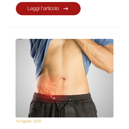
Leggi l'articolo
19 Agosto 2025