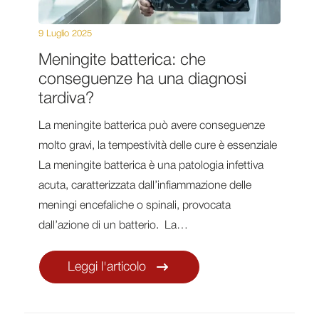
9 Luglio 2025
Meningite batterica: che
conseguenze ha una diagnosi
tardiva?
La meningite batterica può avere conseguenze
molto gravi, la tempestività delle cure è essenziale
La meningite batterica è una patologia infettiva
acuta, caratterizzata dall’infiammazione delle
meningi encefaliche o spinali, provocata
dall’azione di un batterio. La…
Leggi l'articolo