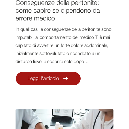
Conseguenze della peritonite:
come capire se dipendono da
errore medico
In quali casi le conseguenze della peritonite sono
imputabili al comportamento del medico Ti è mai
capitato di avvertire un forte dolore addominale,
inizialmente sottovalutato o ricondotto a un
disturbo lieve, e scoprire solo dopo…
Leggi l'articolo