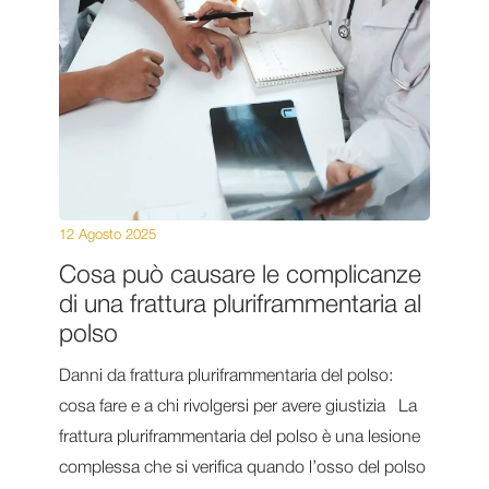
12 Agosto 2025
Cosa può causare le complicanze
di una frattura pluriframmentaria al
polso
Danni da frattura pluriframmentaria del polso:
cosa fare e a chi rivolgersi per avere giustizia La
frattura pluriframmentaria del polso è una lesione
complessa che si verifica quando l’osso del polso