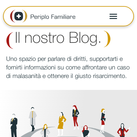
Il nostro
Blog.
Uno spazio per parlare di diritti, supportarti e
fornirti informazioni su come affrontare un caso
di malasanità e ottenere il giusto risarcimento.