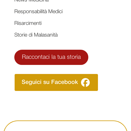
News Medicina
Responsabilità Medici
Risarcimenti
Storie di Malasanità
Raccontaci la tua storia
Seguici su Facebook