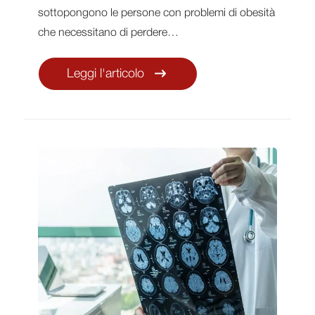
sottopongono le persone con problemi di obesità
che necessitano di perdere…
Leggi l'articolo