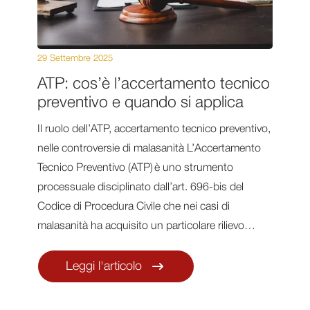
29 Settembre 2025
ATP: cos’è l’accertamento tecnico
preventivo e quando si applica
Il ruolo dell’ATP, accertamento tecnico preventivo,
nelle controversie di malasanità L’Accertamento
Tecnico Preventivo (ATP) è uno strumento
processuale disciplinato dall’art. 696-bis del
Codice di Procedura Civile che nei casi di
malasanità ha acquisito un particolare rilievo…
Leggi l'articolo