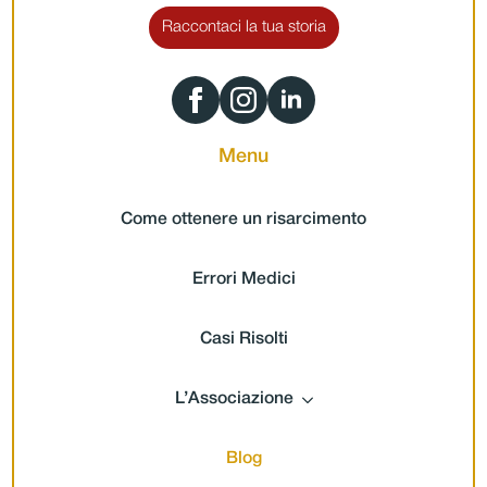
Raccontaci la tua storia
Menu
Come ottenere un risarcimento
Errori Medici
Casi Risolti
L’Associazione
Blog