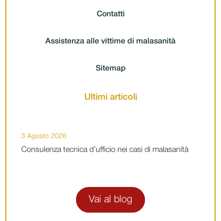
Contatti
Assistenza alle vittime di malasanità
Sitemap
Ultimi articoli
3 Agosto 2026
Consulenza tecnica d’ufficio nei casi di malasanità
Vai al blog