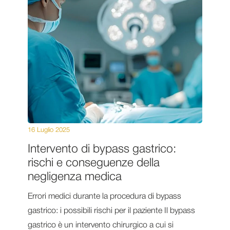
16 Luglio 2025
Intervento di bypass gastrico:
rischi e conseguenze della
negligenza medica
Errori medici durante la procedura di bypass
gastrico: i possibili rischi per il paziente Il bypass
gastrico è un intervento chirurgico a cui si